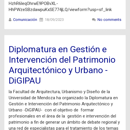
HzhR6leqOhrwE9POBvXL-
HhPWzeSBzdawpuKxSE774jLQ/viewform?usp=sf_link
Comunicación
18/09/2023
No comments
Diplomatura en Gestión e
Intervención del Patrimonio
Arquitectónico y Urbano -
DiGIPAU
la Facultad de Arquitectura, Urbanismo y Diseño de la
Universidad de Mendoza ha organizado la Diplomatura en
Gestión e Intervención del Patrimonio Arquitectónico y
Urbano -DiGIPAU- con el objetivo de formar
profesionales en el área de la gestión e intervención del
patrimonio a fin de generar un ámbito de debate regional y
una red de especialistas para el tratamiento de los temas