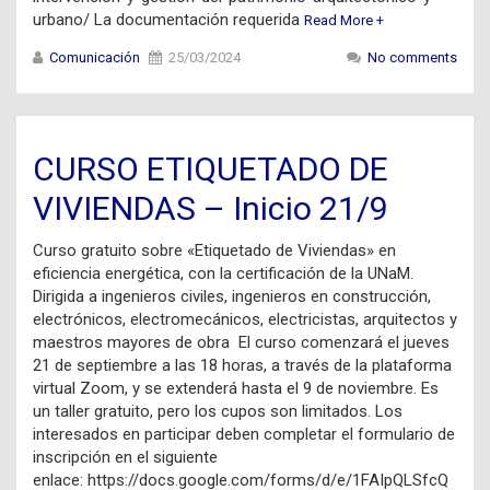
urbano/ La documentación requerida
Read More +
Comunicación
25/03/2024
No comments
CURSO ETIQUETADO DE
VIVIENDAS – Inicio 21/9
Curso gratuito sobre «Etiquetado de Viviendas» en
eficiencia energética, con la certificación de la UNaM.
Dirigida a ingenieros civiles, ingenieros en construcción,
electrónicos, electromecánicos, electricistas, arquitectos y
maestros mayores de obra El curso comenzará el jueves
21 de septiembre a las 18 horas, a través de la plataforma
virtual Zoom, y se extenderá hasta el 9 de noviembre. Es
un taller gratuito, pero los cupos son limitados. Los
interesados en participar deben completar el formulario de
inscripción en el siguiente
enlace: https://docs.google.com/forms/d/e/1FAIpQLSfcQ