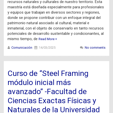
recursos naturales y culturales de nuestro territorio. Esta
maestría está diseñada especialmente para profesionales
y equipos que trabajan en diversos sectores y regiones,
donde se propone contribuir con un enfoque integral del
patrimonio natural asociado al cultural, material e
inmaterial, con el objeto de conservarlo en tanto recursos
potenciales de desarrollo sustentable y condicionantes, al
mismo tiempo, de
Read More +
Comunicación
14/03/2025
No comments
Curso de “Steel Framing
módulo inicial más
avanzado” -Facultad de
Ciencias Exactas Físicas y
Naturales de la Universidad