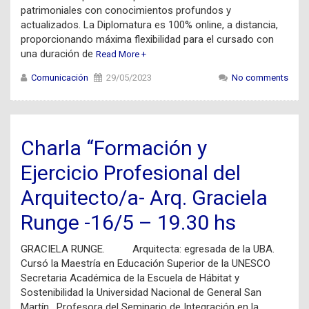
patrimoniales con conocimientos profundos y
actualizados. La Diplomatura es 100% online, a distancia,
proporcionando máxima flexibilidad para el cursado con
una duración de
Read More +
Comunicación
29/05/2023
No comments
Charla “Formación y
Ejercicio Profesional del
Arquitecto/a- Arq. Graciela
Runge -16/5 – 19.30 hs
GRACIELA RUNGE. Arquitecta: egresada de la UBA.
Cursó la Maestría en Educación Superior de la UNESCO
Secretaria Académica de la Escuela de Hábitat y
Sostenibilidad la Universidad Nacional de General San
Martín . Profesora del Seminario de Integración en la