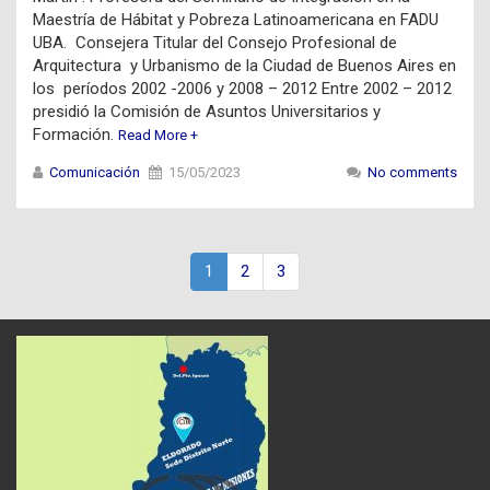
Maestría de Hábitat y Pobreza Latinoamericana en FADU
UBA. Consejera Titular del Consejo Profesional de
Arquitectura y Urbanismo de la Ciudad de Buenos Aires en
los períodos 2002 -2006 y 2008 – 2012 Entre 2002 – 2012
presidió la Comisión de Asuntos Universitarios y
Formación.
Read More +
Comunicación
15/05/2023
No comments
1
2
3