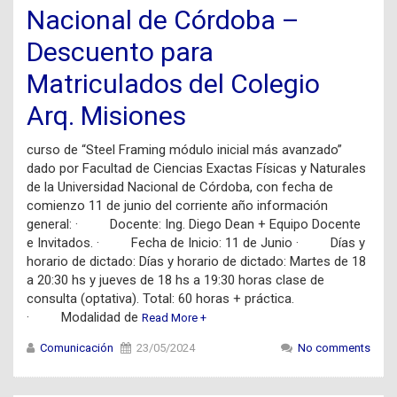
Nacional de Córdoba –
Descuento para
Matriculados del Colegio
Arq. Misiones
curso de “Steel Framing módulo inicial más avanzado”
dado por Facultad de Ciencias Exactas Físicas y Naturales
de la Universidad Nacional de Córdoba, con fecha de
comienzo 11 de junio del corriente año información
general: · Docente: Ing. Diego Dean + Equipo Docente
e Invitados. · Fecha de Inicio: 11 de Junio · Días y
horario de dictado: Días y horario de dictado: Martes de 18
a 20:30 hs y jueves de 18 hs a 19:30 horas clase de
consulta (optativa). Total: 60 horas + práctica.
· Modalidad de
Read More +
Comunicación
23/05/2024
No comments