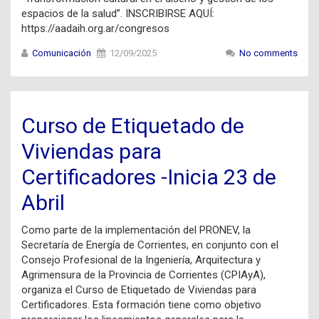
espacios de la salud”. INSCRIBIRSE AQUÍ:
https://aadaih.org.ar/congresos
Comunicación
12/09/2025
No comments
Curso de Etiquetado de
Viviendas para
Certificadores -Inicia 23 de
Abril
Como parte de la implementación del PRONEV, la
Secretaría de Energía de Corrientes, en conjunto con el
Consejo Profesional de la Ingeniería, Arquitectura y
Agrimensura de la Provincia de Corrientes (CPIAyA),
organiza el Curso de Etiquetado de Viviendas para
Certificadores. Esta formación tiene como objetivo