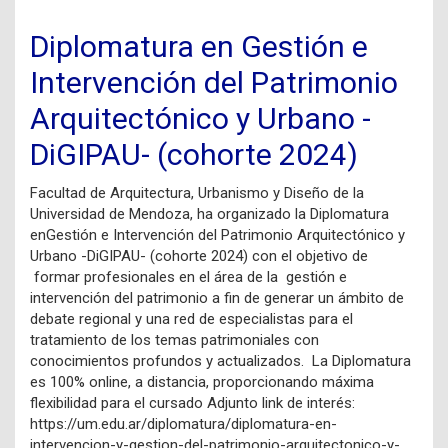
Diplomatura en Gestión e
Intervención del Patrimonio
Arquitectónico y Urbano -
DiGIPAU- (cohorte 2024)
Facultad de Arquitectura, Urbanismo y Diseño de la
Universidad de Mendoza, ha organizado la Diplomatura
enGestión e Intervención del Patrimonio Arquitectónico y
Urbano -DiGIPAU- (cohorte 2024) con el objetivo de
formar profesionales en el área de la gestión e
intervención del patrimonio a fin de generar un ámbito de
debate regional y una red de especialistas para el
tratamiento de los temas patrimoniales con
conocimientos profundos y actualizados. La Diplomatura
es 100% online, a distancia, proporcionando máxima
flexibilidad para el cursado Adjunto link de interés:
https://um.edu.ar/diplomatura/diplomatura-en-
intervencion-y-gestion-del-patrimonio-arquitectonico-y-