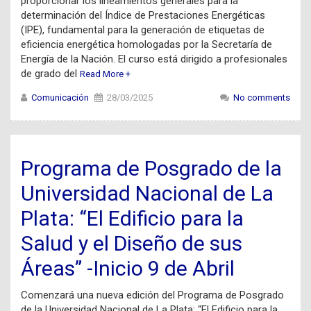
proporcionar los lineamientos generales para la
determinación del Índice de Prestaciones Energéticas
(IPE), fundamental para la generación de etiquetas de
eficiencia energética homologadas por la Secretaría de
Energía de la Nación. El curso está dirigido a profesionales
de grado del
Read More +
Comunicación
28/03/2025
No comments
Programa de Posgrado de la
Universidad Nacional de La
Plata: “El Edificio para la
Salud y el Diseño de sus
Áreas” -Inicio 9 de Abril
Comenzará una nueva edición del Programa de Posgrado
de la Universidad Nacional de La Plata: “El Edificio para la