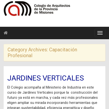
Category Archives:
Capacitación
Profesional
JARDINES VERTICALES
El Colegio acompaña al Ministerio de Industria en este
curso de Jardines Verticales porque la construcción del
futuro ya está en marcha, y cada vez más profesionales
eligen ampliar su mirada incorporando herramientas que
integran sustentabilidad, eficiencia energética y diseño