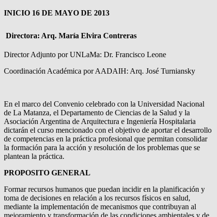
INICIO 16 DE MAYO DE 2013
Directora: Arq. María Elvira Contreras
Director Adjunto por UNLaMa: Dr. Francisco Leone
Coordinación Académica por AADAIH: Arq. José Turniansky
En el marco del Convenio celebrado con la Universidad Nacional
de La Matanza, el Departamento de Ciencias de la Salud y la
Asociación Argentina de Arquitectura e Ingeniería Hospitalaria
dictarán el curso mencionado con el objetivo de aportar el desarrollo
de competencias en la práctica profesional que permitan consolidar
la formación para la acción y resolución de los problemas que se
plantean la práctica.
PROPOSITO GENERAL
Formar recursos humanos que puedan incidir en la planificación y
toma de decisiones en relación a los recursos físicos en salud,
mediante la implementación de mecanismos que contribuyan al
mejoramiento y transformación de las condiciones ambientales y de