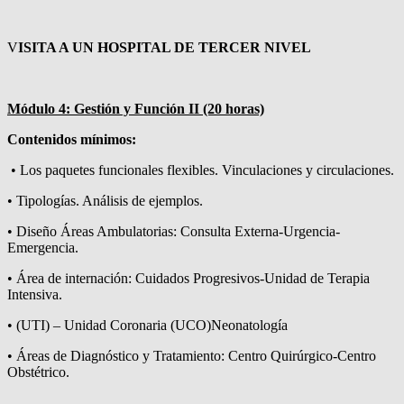
V
ISITA A UN HOSPITAL DE TERCER NIVEL
Módulo 4: Gestión y Función II (20 horas)
Contenidos mínimos:
• Los paquetes funcionales flexibles. Vinculaciones y circulaciones.
• Tipologías. Análisis de ejemplos.
• Diseño Áreas Ambulatorias: Consulta Externa-Urgencia-
Emergencia.
• Área de internación: Cuidados Progresivos-Unidad de Terapia
Intensiva.
• (UTI) – Unidad Coronaria (UCO)Neonatología
• Áreas de Diagnóstico y Tratamiento: Centro Quirúrgico-Centro
Obstétrico.