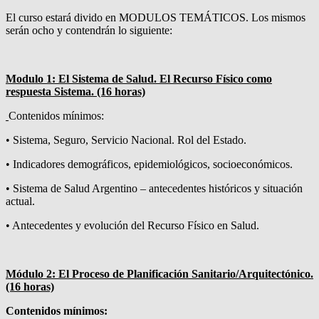
El curso estará divido en MODULOS TEMÁTICOS. Los mismos
serán ocho y contendrán lo siguiente:
Modulo 1: El Sistema de Salud. El Recurso Físico como
respuesta Sistema. (16 horas)
Contenidos mínimos:
• Sistema, Seguro, Servicio Nacional. Rol del Estado.
• Indicadores demográficos, epidemiológicos, socioeconómicos.
• Sistema de Salud Argentino – antecedentes históricos y situación
actual.
• Antecedentes y evolución del Recurso Físico en Salud.
Módulo 2: El Proceso de Planificación Sanitario/Arquitectónico.
(16 horas)
Contenidos mínimos: