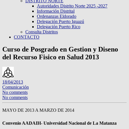
DISTRITO NORTE
Autoridades Distrito Norte 2025 -2027
Información Distrital
Ordenanzas Eldorado
Delegación Puerto Iguazú
Delegación Puerto Rico
Consulta Distritos
CONTACTO
Curso de Posgrado en Gestion y Diseno
del Recurso Fisico en Salud 2013
18/04/2013
Comunicación
No comments
No comments
MAYO DE 2013 A MARZO DE 2014
Convenio AADAIH- Universidad Nacional de La Matanza