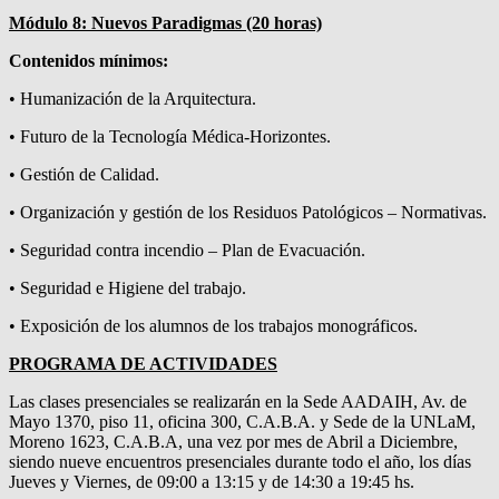
Módulo 8: Nuevos Paradigmas (20 horas)
Contenidos mínimos:
• Humanización de la Arquitectura.
• Futuro de la Tecnología Médica-Horizontes.
• Gestión de Calidad.
• Organización y gestión de los Residuos Patológicos – Normativas.
• Seguridad contra incendio – Plan de Evacuación.
• Seguridad e Higiene del trabajo.
• Exposición de los alumnos de los trabajos monográficos.
PROGRAMA DE ACTIVIDADES
Las clases presenciales se realizarán en la Sede AADAIH, Av. de
Mayo 1370, piso 11, oficina 300, C.A.B.A. y Sede de la UNLaM,
Moreno 1623, C.A.B.A, una vez por mes de Abril a Diciembre,
siendo nueve encuentros presenciales durante todo el año, los días
Jueves y Viernes, de 09:00 a 13:15 y de 14:30 a 19:45 hs.