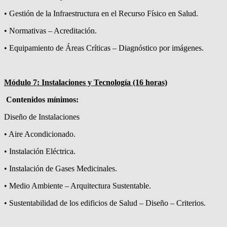
• Gestión de la Infraestructura en el Recurso Físico en Salud.
• Normativas – Acreditación.
• Equipamiento de Áreas Críticas – Diagnóstico por imágenes.
Módulo 7: Instalaciones y Tecnología (16 horas)
Contenidos mínimos:
Diseño de Instalaciones
• Aire Acondicionado.
• Instalación Eléctrica.
• Instalación de Gases Medicinales.
• Medio Ambiente – Arquitectura Sustentable.
• Sustentabilidad de los edificios de Salud – Diseño – Criterios.