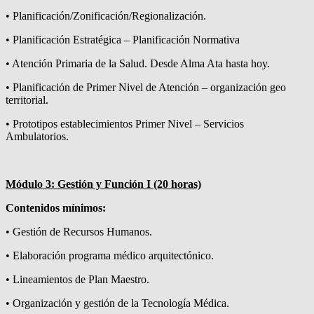
• Planificación/Zonificación/Regionalización.
• Planificación Estratégica – Planificación Normativa
• Atención Primaria de la Salud. Desde Alma Ata hasta hoy.
• Planificación de Primer Nivel de Atención – organización geo
territorial.
• Prototipos establecimientos Primer Nivel – Servicios
Ambulatorios.
Módulo 3: Gestión y Función I (20 horas)
Contenidos mínimos:
• Gestión de Recursos Humanos.
• Elaboración programa médico arquitectónico.
• Lineamientos de Plan Maestro.
• Organización y gestión de la Tecnología Médica.