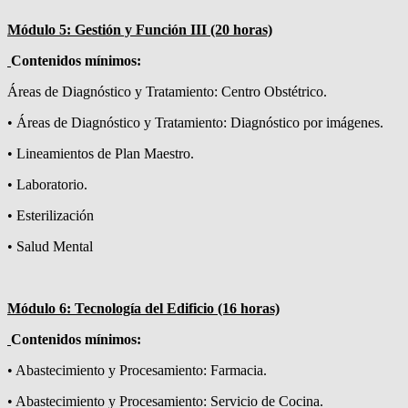
Módulo 5: Gestión y Función III (20 horas)
Contenidos mínimos:
Áreas de Diagnóstico y Tratamiento: Centro Obstétrico.
• Áreas de Diagnóstico y Tratamiento: Diagnóstico por imágenes.
• Lineamientos de Plan Maestro.
• Laboratorio.
• Esterilización
• Salud Mental
Módulo 6: Tecnología del Edificio (16 horas)
Contenidos mínimos:
• Abastecimiento y Procesamiento: Farmacia.
• Abastecimiento y Procesamiento: Servicio de Cocina.