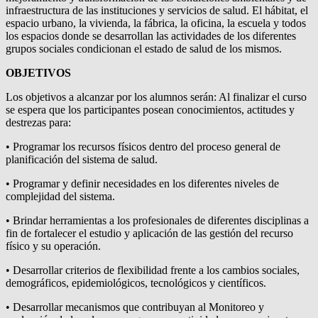
infraestructura de las instituciones y servicios de salud. El hábitat, el
espacio urbano, la vivienda, la fábrica, la oficina, la escuela y todos
los espacios donde se desarrollan las actividades de los diferentes
grupos sociales condicionan el estado de salud de los mismos.
OBJETIVOS
Los objetivos a alcanzar por los alumnos serán: Al finalizar el curso
se espera que los participantes posean conocimientos, actitudes y
destrezas para:
• Programar los recursos físicos dentro del proceso general de
planificación del sistema de salud.
• Programar y definir necesidades en los diferentes niveles de
complejidad del sistema.
• Brindar herramientas a los profesionales de diferentes disciplinas a
fin de fortalecer el estudio y aplicación de las gestión del recurso
físico y su operación.
• Desarrollar criterios de flexibilidad frente a los cambios sociales,
demográficos, epidemiológicos, tecnológicos y científicos.
• Desarrollar mecanismos que contribuyan al Monitoreo y