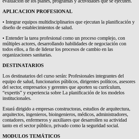
evaluación de los planes, programas y actividades que se ejecuten.
APLICACION PROFESIONAL
• Integrar equipos multidisciplinarios que ejecutan la planificación y
diseño de establecimientos de salud.
• Entender la tarea profesional como un proceso complejo, con
múltiples actores, desarrollando habilidades de negociación con
todos ellos, a fin de liderar los procesos de cambio en las
organizaciones sanitarias.
DESTINATARIOS
Los destinatarios del curso serán: Profesionales integrantes del
equipo de salud, funcionarios públicos, dirigentes políticos, asesores
del sector, empresarios y gerentes que aporten su currículum,
“expertis” y experiencia sobre La planificación de los modelos
institucionales.
Estará dirigido a empresas constructoras, estudios de arquitectura,
arquitectos, ingenieros, bioingenieros, médicos, administradores,
contadores, enfermeros y auxiliares que desarrollen su actividad
tanto en el sector público, privado como la seguridad social.
MODULOS TEMÁTICOS