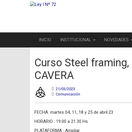
INICIO
INSTITUCIONAL
NOVEDADES
Curso Steel framing,
CAVERA
21/03/2023
Comunicación
FECHA: martes 04, 11, 18 y 25 de abril.23
HORARIO : 19.00 a 21.30 Hs.
PLATAFORMA : Ampliar