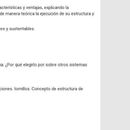
terísticas y ventajas, explicando la
 de manera teórica la ejecución de su estructura y
tes y sustentables.
ma. ¿Por qué elegirlo por sobre otros sistemas
jaciones. tornillos. Concepto de estructura de