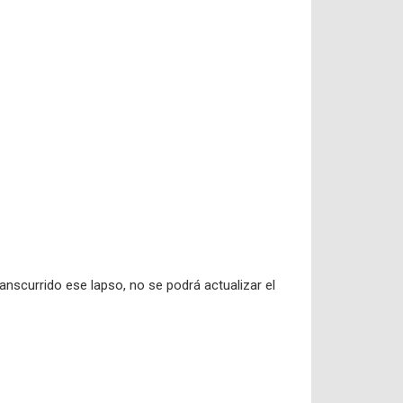
ranscurrido ese lapso, no se podrá actualizar el