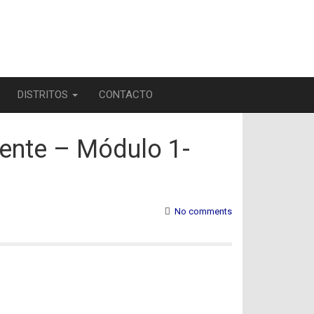
DISTRITOS
CONTACTO
ciente – Módulo 1-
No comments