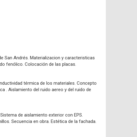
de San Andrés. Materializacion y caracteristicas
do fenólico. Colocación de las placas.
nductividad térmica de los materiales. Concepto
a . Aislamiento del ruido aereo y del ruido de
S Sistema de aislamiento exterior con EPS.
illos. Secuencia en obra. Estética de la fachada.