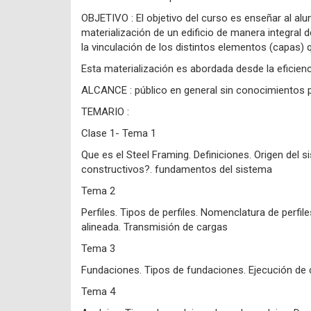
OBJETIVO : El objetivo del curso es enseñar al alu
materialización de un edificio de manera integral 
la vinculación de los distintos elementos (capas) 
Esta materialización es abordada desde la eficienc
ALCANCE : público en general sin conocimientos p
TEMARIO :
Clase 1- Tema 1
Que es el Steel Framing. Definiciones. Origen del 
constructivos?. fundamentos del sistema
Tema 2
Perfiles. Tipos de perfiles. Nomenclatura de perfile
alineada. Transmisión de cargas
Tema 3
Fundaciones. Tipos de fundaciones. Ejecución de c
Tema 4