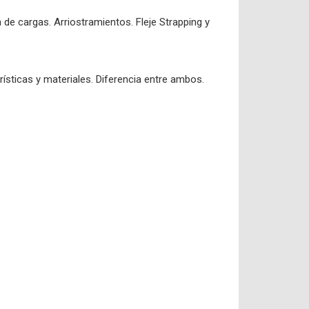
 de cargas. Arriostramientos. Fleje Strapping y
rísticas y materiales. Diferencia entre ambos.