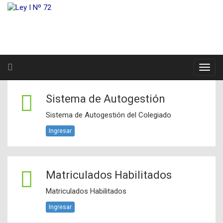
Sistema de Autogestión
Sistema de Autogestión del Colegiado
Ingresar
Matriculados Habilitados
Matriculados Habilitados
Ingresar