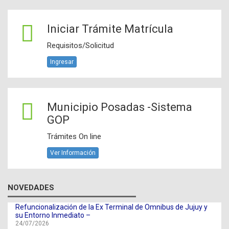
Iniciar Trámite Matrícula
Requisitos/Solicitud
Ingresar
Municipio Posadas -Sistema
GOP
Trámites On line
Ver Información
NOVEDADES
Refuncionalización de la Ex Terminal de Omnibus de Jujuy y
su Entorno Inmediato –
24/07/2026