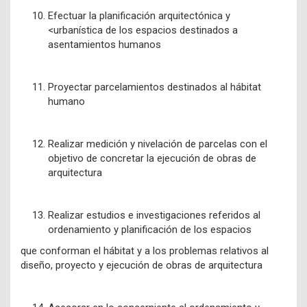
Efectuar la planificación arquitectónica y
<urbanística de los espacios destinados a
asentamientos humanos
Proyectar parcelamientos destinados al hábitat
humano
Realizar medición y nivelación de parcelas con el
objetivo de concretar la ejecución de obras de
arquitectura
Realizar estudios e investigaciones referidos al
ordenamiento y planificación de los espacios
que conforman el hábitat y a los problemas relativos al
diseño, proyecto y ejecución de obras de arquitectura