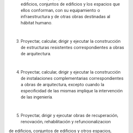
edificios, conjuntos de edificios y los espacios que
ellos conforman, con su equipamiento o
infraestructura y de otras obras destinadas al
hábitat humano.
Proyectar, calcular, dirigir y ejecutar la construcción
de estructuras resistentes correspondientes a obras
de arquitectura.
Proyectar, calcular, dirigir y ejecutar la construcción
de instalaciones complementarias correspondientes
a obras de arquitectura, excepto cuando la
especificidad de las mismas implique la intervención
de las ingeniería.
Proyectar, dirigir y ejecutar obras de recuperación,
renovación, rehabilitación y refuncionalizacion
de edificios, conjuntos de edificios y otros espacios,