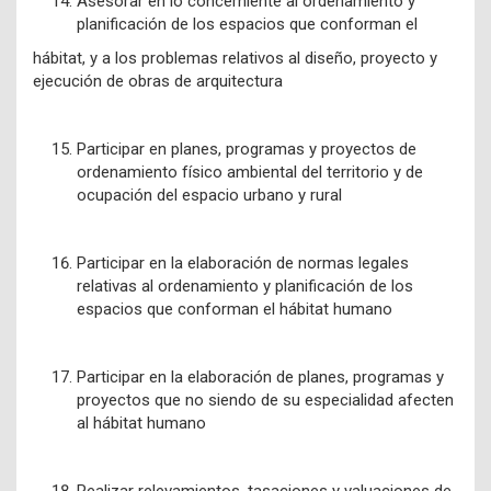
Asesorar en lo concerniente al ordenamiento y
planificación de los espacios que conforman el
hábitat, y a los problemas relativos al diseño, proyecto y
ejecución de obras de arquitectura
Participar en planes, programas y proyectos de
ordenamiento físico ambiental del territorio y de
ocupación del espacio urbano y rural
Participar en la elaboración de normas legales
relativas al ordenamiento y planificación de los
espacios que conforman el hábitat humano
Participar en la elaboración de planes, programas y
proyectos que no siendo de su especialidad afecten
al hábitat humano