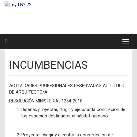
INCUMBENCIAS
ACTIVIDADES PROFESIONALES RESERVADAS AL TÍTULO
DE ARQUITECTO/A
RESOLUCIÓN MINISTERIAL 1254-2018
Diseñar, proyectar, dirigir y ejecutar la concreción de
los espacios destinados al hábitat humano
Proyectar, dirigir y ejecutar la construcción de