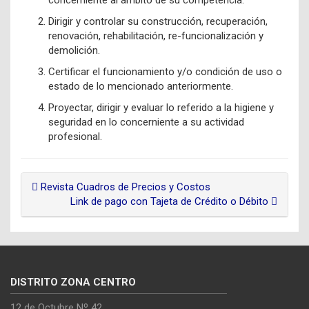
concerniente al ámbito de su competencia.
Dirigir y controlar su construcción, recuperación,
renovación, rehabilitación, re-funcionalización y
demolición.
Certificar el funcionamiento y/o condición de uso o
estado de lo mencionado anteriormente.
Proyectar, dirigir y evaluar lo referido a la higiene y
seguridad en lo concerniente a su actividad
profesional.
Revista Cuadros de Precios y Costos
Link de pago con Tajeta de Crédito o Débito
DISTRITO ZONA CENTRO
12 de Octubre Nº 42