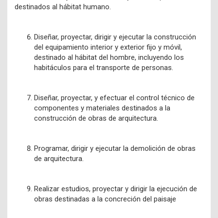
destinados al hábitat humano.
Diseñar, proyectar, dirigir y ejecutar la construcción
del equipamiento interior y exterior fijo y móvil,
destinado al hábitat del hombre, incluyendo los
habitáculos para el transporte de personas.
Diseñar, proyectar, y efectuar el control técnico de
componentes y materiales destinados a la
construcción de obras de arquitectura.
Programar, dirigir y ejecutar la demolición de obras
de arquitectura.
Realizar estudios, proyectar y dirigir la ejecución de
obras destinadas a la concreción del paisaje