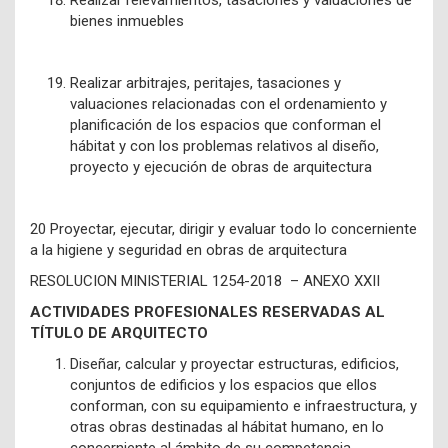
Realizar relevamientos, tasaciones y valuaciones de
bienes inmuebles
Realizar arbitrajes, peritajes, tasaciones y
valuaciones relacionadas con el ordenamiento y
planificación de los espacios que conforman el
hábitat y con los problemas relativos al diseño,
proyecto y ejecución de obras de arquitectura
20 Proyectar, ejecutar, dirigir y evaluar todo lo concerniente
a la higiene y seguridad en obras de arquitectura
RESOLUCION MINISTERIAL 1254-2018 – ANEXO XXII
ACTIVIDADES PROFESIONALES RESERVADAS AL
TÍTULO DE ARQUITECTO
Diseñar, calcular y proyectar estructuras, edificios,
conjuntos de edificios y los espacios que ellos
conforman, con su equipamiento e infraestructura, y
otras obras destinadas al hábitat humano, en lo