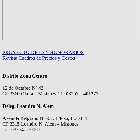
PROYECTO DE LEY HONORARIOS
Revista Cuadros de Precios y Costos
Distrito Zona Centro
12 de Octubre Nº 42
CP 3360 Oberá – Misiones Te. 03755 – 401275
Deleg. Leandro N. Alem
Avenida Belgrano N°662, 1°Piso, Local14
CP 3315 Leandro N. Além – Misiones
Tel. 03754-570007