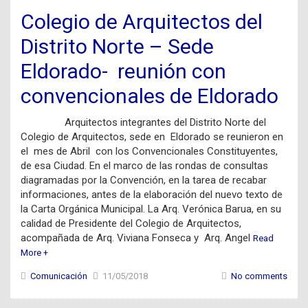
Colegio de Arquitectos del
Distrito Norte – Sede
Eldorado- reunión con
convencionales de Eldorado
Arquitectos integrantes del Distrito Norte del
Colegio de Arquitectos, sede en Eldorado se reunieron en
el mes de Abril con los Convencionales Constituyentes,
de esa Ciudad. En el marco de las rondas de consultas
diagramadas por la Convención, en la tarea de recabar
informaciones, antes de la elaboración del nuevo texto de
la Carta Orgánica Municipal. La Arq. Verónica Barua, en su
calidad de Presidente del Colegio de Arquitectos,
acompañada de Arq. Viviana Fonseca y Arq. Angel
Read
More +
Comunicación
11/05/2018
No comments