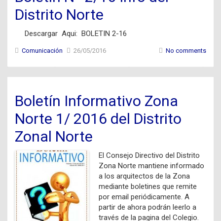
Distrito Norte
Descargar Aqui: BOLETIN 2-16
Comunicación
26/05/2016
No comments
Boletín Informativo Zona
Norte 1/ 2016 del Distrito
Zonal Norte
El Consejo Directivo del Distrito
Zona Norte mantiene informado
a los arquitectos de la Zona
mediante boletines que remite
por email periódicamente. A
partir de ahora podrán leerlo a
través de la pagina del Colegio.