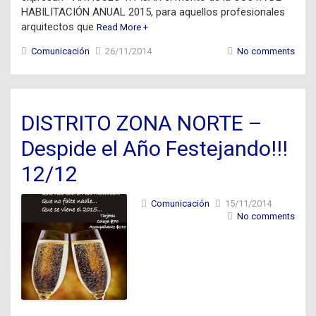
HABILITACIÓN ANUAL 2015, para aquellos profesionales
arquitectos que
Read More +
Comunicación
26/11/2014
No comments
DISTRITO ZONA NORTE –
Despide el Año Festejando!!!
12/12
Comunicación
15/11/2014
No comments