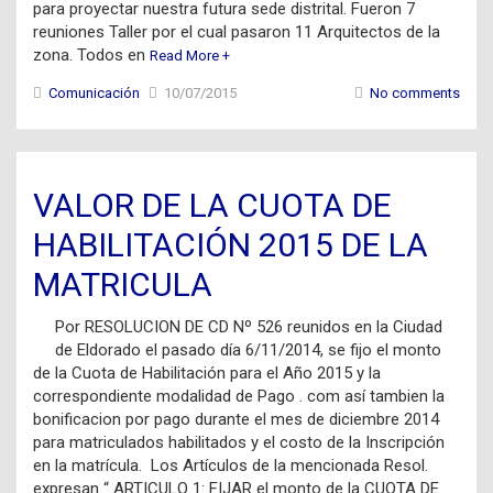
para proyectar nuestra futura sede distrital. Fueron 7
reuniones Taller por el cual pasaron 11 Arquitectos de la
zona. Todos en
Read More +
Comunicación
10/07/2015
No comments
VALOR DE LA CUOTA DE
HABILITACIÓN 2015 DE LA
MATRICULA
Por RESOLUCION DE CD Nº 526 reunidos en la Ciudad
de Eldorado el pasado día 6/11/2014, se fijo el monto
de la Cuota de Habilitación para el Año 2015 y la
correspondiente modalidad de Pago . com así tambien la
bonificacion por pago durante el mes de diciembre 2014
para matriculados habilitados y el costo de la Inscripción
en la matrícula. Los Artículos de la mencionada Resol.
expresan “ ARTICULO 1: FIJAR el monto de la CUOTA DE