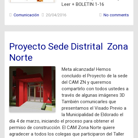
Leer + BOLETIN 1-16
Comunicación
20/04/2016
No comments
Proyecto Sede Distrital Zona
Norte
Meta alcanzada! Hemos
concluido el Proyecto de la sede
del CAM ZN y queremos
compartirlo con todos ustedes a
través de algunas imágenes 3D
También comunicarles que
presentamos el Visado Previo a
la Municipalidad de Eldorado el
día 4 de marzo, iniciando el proceso para obtener el
permiso de construcción. El CAM Zona Norte quiere
agradecer a todos los colegas que participaron del Taller