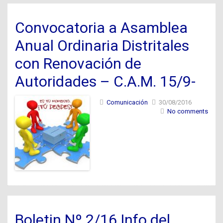
Convocatoria a Asamblea
Anual Ordinaria Distritales
con Renovación de
Autoridades – C.A.M. 15/9-
Comunicación
30/08/2016
No comments
Boletin Nº 2/16 Info del