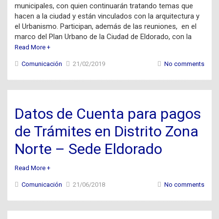
municipales, con quien continuarán tratando temas que
hacen a la ciudad y están vinculados con la arquitectura y
el Urbanismo. Participan, además de las reuniones, en el
marco del Plan Urbano de la Ciudad de Eldorado, con la
Read More +
Comunicación
21/02/2019
No comments
Datos de Cuenta para pagos
de Trámites en Distrito Zona
Norte – Sede Eldorado
Read More +
Comunicación
21/06/2018
No comments