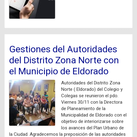
Gestiones del Autoridades
del Distrito Zona Norte con
el Municipio de Eldorado
Autoridades del Distrito Zona
Norte ( Eldorado) del Colegio y
Colegas se reunieron el pdo.
Viernes 30/11 con la Directora
de Planeamiento de la
Municipalidad de Eldorado con el
objetivo de interiorizarse sobre
los avances del Plan Urbano de
la Ciudad. Agradecemos la preposición de las autoridades