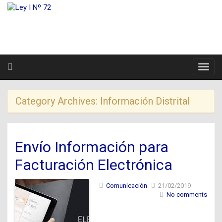
Category Archives:
Información Distrital
Envío Información para
Facturación Electrónica
Comunicación
21/02/2019
No comments