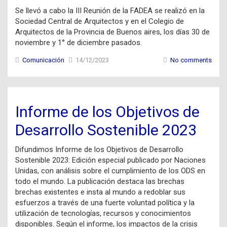
Se llevó a cabo la III Reunión de la FADEA se realizó en la
Sociedad Central de Arquitectos y en el Colegio de
Arquitectos de la Provincia de Buenos aires, los días 30 de
noviembre y 1° de diciembre pasados.
Comunicación
14/12/2023
No comments
Informe de los Objetivos de
Desarrollo Sostenible 2023
Difundimos Informe de los Objetivos de Desarrollo
Sostenible 2023: Edición especial publicado por Naciones
Unidas, con análisis sobre el cumplimiento de los ODS en
todo el mundo. La publicación destaca las brechas
brechas existentes e insta al mundo a redoblar sus
esfuerzos a través de una fuerte voluntad política y la
utilización de tecnologías, recursos y conocimientos
disponibles. Según el informe, los impactos de la crisis