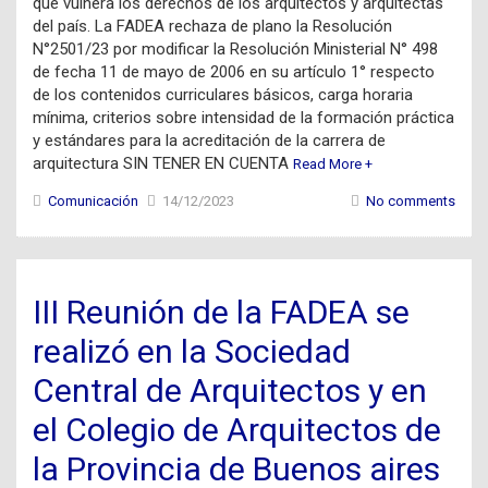
que vulnera los derechos de los arquitectos y arquitectas
del país. La FADEA rechaza de plano la Resolución
N°2501/23 por modificar la Resolución Ministerial N° 498
de fecha 11 de mayo de 2006 en su artículo 1° respecto
de los contenidos curriculares básicos, carga horaria
mínima, criterios sobre intensidad de la formación práctica
y estándares para la acreditación de la carrera de
arquitectura SIN TENER EN CUENTA
Read More +
Comunicación
14/12/2023
No comments
III Reunión de la FADEA se
realizó en la Sociedad
Central de Arquitectos y en
el Colegio de Arquitectos de
la Provincia de Buenos aires