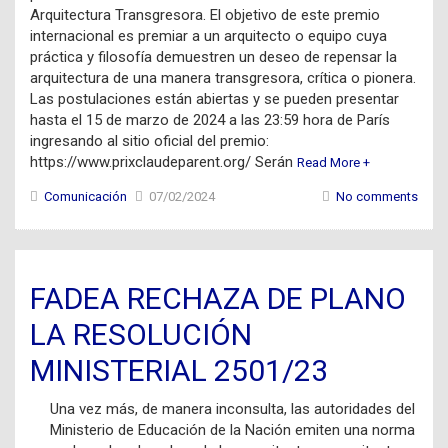
Arquitectura Transgresora. El objetivo de este premio
internacional es premiar a un arquitecto o equipo cuya
práctica y filosofía demuestren un deseo de repensar la
arquitectura de una manera transgresora, crítica o pionera.
Las postulaciones están abiertas y se pueden presentar
hasta el 15 de marzo de 2024 a las 23:59 hora de París
ingresando al sitio oficial del premio:
https://www.prixclaudeparent.org/ Serán
Read More +
Comunicación
07/02/2024
No comments
FADEA RECHAZA DE PLANO
LA RESOLUCIÓN
MINISTERIAL 2501/23
Una vez más, de manera inconsulta, las autoridades del
Ministerio de Educación de la Nación emiten una norma