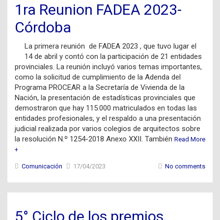
1ra Reunion FADEA 2023-
Córdoba
La primera reunión de FADEA 2023 , que tuvo lugar el
14 de abril y contó con la participación de 21 entidades
provinciales. La reunión incluyó varios temas importantes,
como la solicitud de cumplimiento de la Adenda del
Programa PROCEAR a la Secretaría de Vivienda de la
Nación, la presentación de estadísticas provinciales que
demostraron que hay 115.000 matriculados en todas las
entidades profesionales, y el respaldo a una presentación
judicial realizada por varios colegios de arquitectos sobre
la resolución N.º 1254-2018 Anexo XXII. También
Read More
+
Comunicación
17/04/2023
No comments
5° Ciclo de los premios