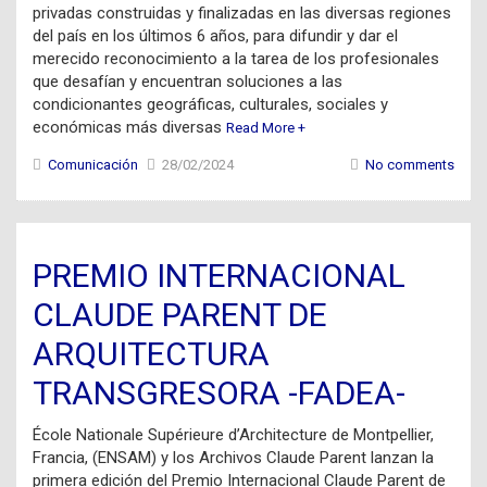
privadas construidas y finalizadas en las diversas regiones
del país en los últimos 6 años, para difundir y dar el
merecido reconocimiento a la tarea de los profesionales
que desafían y encuentran soluciones a las
condicionantes geográficas, culturales, sociales y
económicas más diversas
Read More +
Comunicación
28/02/2024
No comments
PREMIO INTERNACIONAL
CLAUDE PARENT DE
ARQUITECTURA
TRANSGRESORA -FADEA-
École Nationale Supérieure d’Architecture de Montpellier,
Francia, (ENSAM) y los Archivos Claude Parent lanzan la
primera edición del Premio Internacional Claude Parent de