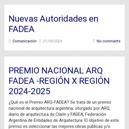
Nuevas Autoridades en
FADEA
Comunicación
21/04/2024
No comments
PREMIO NACIONAL ARQ
FADEA -REGIÓN X REGIÓN
2024-2025
¿Qué es el Premio ARQ-FADEA? Se trata de un premio
nacional de arquitectura argentina, otorgado por ARQ,
diario de arquitectura de Clarín y FADEA, Federación
Argentina de Entidades de Arquitectura. El objetivo de este
premio es seleccionar las mejores obras públicas y/o