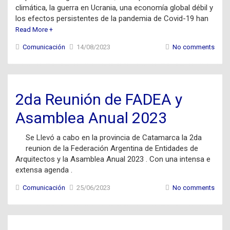
climática, la guerra en Ucrania, una economía global débil y
los efectos persistentes de la pandemia de Covid-19 han
Read More +
Comunicación
14/08/2023
No comments
2da Reunión de FADEA y
Asamblea Anual 2023
Se Llevó a cabo en la provincia de Catamarca la 2da
reunion de la Federación Argentina de Entidades de
Arquitectos y la Asamblea Anual 2023 . Con una intensa e
extensa agenda .
Comunicación
25/06/2023
No comments