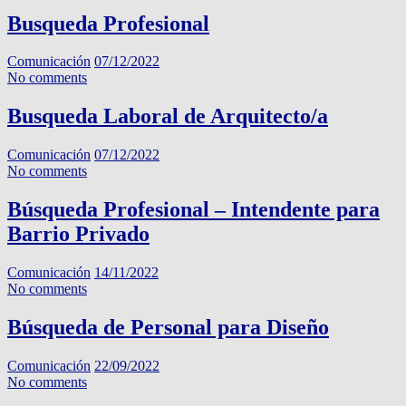
Busqueda Profesional
Comunicación
07/12/2022
No comments
Busqueda Laboral de Arquitecto/a
Comunicación
07/12/2022
No comments
Búsqueda Profesional – Intendente para
Barrio Privado
Comunicación
14/11/2022
No comments
Búsqueda de Personal para Diseño
Comunicación
22/09/2022
No comments