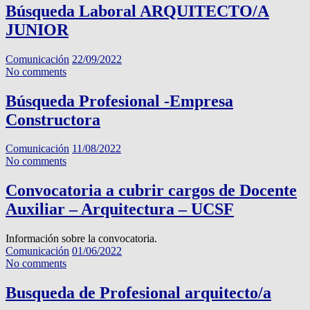
Búsqueda Laboral ARQUITECTO/A
JUNIOR
Comunicación
22/09/2022
No comments
Búsqueda Profesional -Empresa
Constructora
Comunicación
11/08/2022
No comments
Convocatoria a cubrir cargos de Docente
Auxiliar – Arquitectura – UCSF
Información sobre la convocatoria.
Comunicación
01/06/2022
No comments
Busqueda de Profesional arquitecto/a