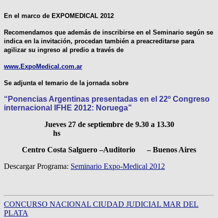
En el marco de EXPOMEDICAL 2012
Recomendamos que además de inscribirse en el Seminario según se
indica en la invitación, procedan también a preacreditarse para
agilizar su ingreso al predio a través de
www.ExpoMedical.com.ar
Se adjunta el temario de la jornada sobre
“Ponencias Argentinas presentadas en el 22º Congreso
internacional IFHE 2012: Noruega”
Jueves 27 de septiembre
de 9.30 a 13.30
hs
Centro Costa Salguero –Auditorio – Buenos Aires
Descargar Programa:
Seminario Expo-Medical 2012
CONCURSO NACIONAL CIUDAD JUDICIAL MAR DEL
PLATA