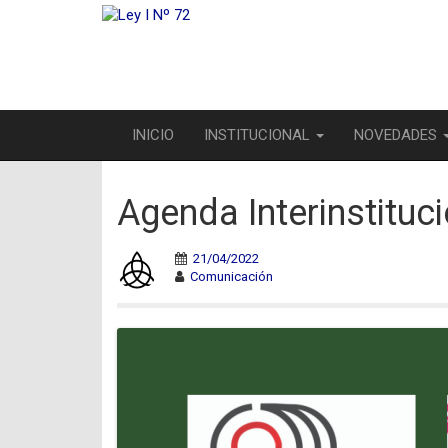
INICIO
INSTITUCIONAL
NOVEDADES
Agenda Interinstituc
21/04/2022
Comunicación