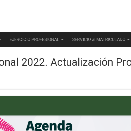
EJERCICIO PROFESIONAL
SERVICIO al MATRICULADO
ional 2022. Actualización Pr