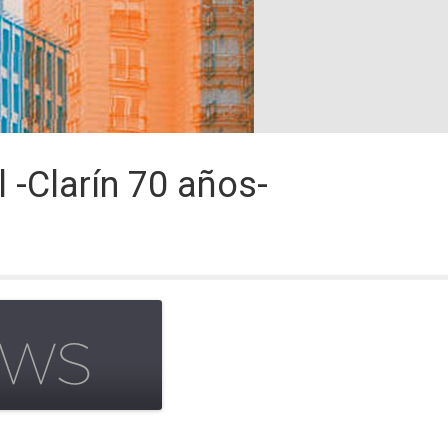
 -Clarín 70 años-