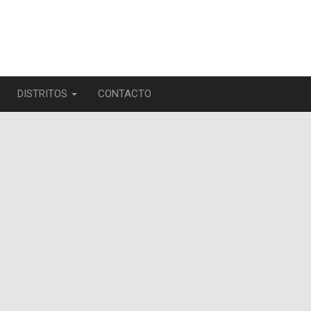
DISTRITOS
CONTACTO