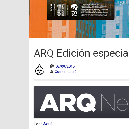
ARQ Edición especial
02/09/2015
Comunicación
Leer
Aquí