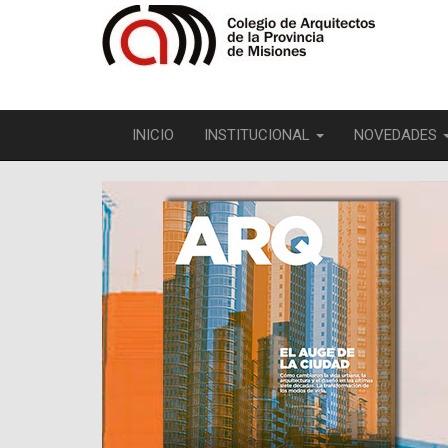
INICIO
INSTITUCIONAL
NOVEDADES