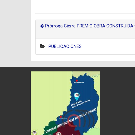
Prórroga Cierre PREMIO OBRA CONSTRUIDA
PUBLICACIONES