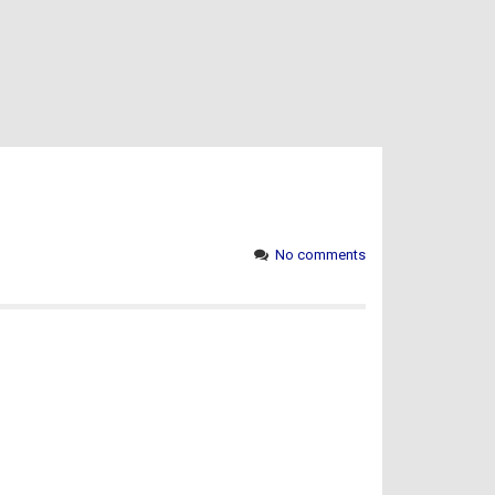
No comments