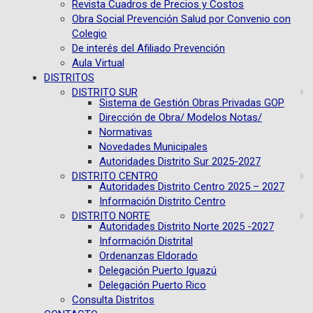
Revista Cuadros de Precios y Costos
Obra Social Prevención Salud por Convenio con
Colegio
De interés del Afiliado Prevención
Aula Virtual
DISTRITOS
DISTRITO SUR
Sistema de Gestión Obras Privadas GOP
Dirección de Obra/ Modelos Notas/
Normativas
Novedades Municipales
Autoridades Distrito Sur 2025-2027
DISTRITO CENTRO
Autoridades Distrito Centro 2025 – 2027
Información Distrito Centro
DISTRITO NORTE
Autoridades Distrito Norte 2025 -2027
Información Distrital
Ordenanzas Eldorado
Delegación Puerto Iguazú
Delegación Puerto Rico
Consulta Distritos