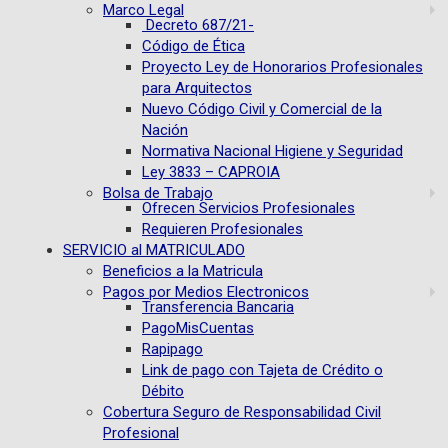
Marco Legal
Decreto 687/21-
Código de Ética
Proyecto Ley de Honorarios Profesionales
para Arquitectos
Nuevo Código Civil y Comercial de la
Nación
Normativa Nacional Higiene y Seguridad
Ley 3833 – CAPROIA
Bolsa de Trabajo
Ofrecen Servicios Profesionales
Requieren Profesionales
SERVICIO al MATRICULADO
Beneficios a la Matricula
Pagos por Medios Electronicos
Transferencia Bancaria
PagoMisCuentas
Rapipago
Link de pago con Tajeta de Crédito o
Débito
Cobertura Seguro de Responsabilidad Civil
Profesional