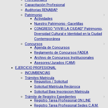
Capacitación Profesional
Auditorias RENABAP
Patrimonio
Actividades
Nuestro Patrimonio -Gacetillas
CONGRESO “VIVIR LA CIUDAD” Patrimonio,
Diversidad Cultural e Identidad en la Ciudad
Contemporánea
Concursos
Agenda de Concursos
Reglamento de Concursos FADEA
Archivo de Concursos Institucionales
Asesores/Jurados (CAM)
EJERCICIO PROFESIONAL
INCUMBENCIAS
Trámites Matricula
Requisitos / Solicitud
Solicitud Matrícula Recíproca
Solicitud Baja Inscripcion Matricula
Trámite de Registro Expedientes
Registro Tarea Profesional ON LINE
Registro Tarea Profesional Sedes C.A.M.