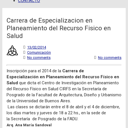
CONTACTO
Carrera de Especializacion en
Planeamiento del Recurso Fisico en
Salud
13/02/2014
Comunicación
No comments
No comments
Inscripción para el 2014 de la
Carrera de
Especialización
en Planeamiento
del Recurso Físico en
Salud
que dicta el Centro de Investigación en Planeamiento
del Recurso Físico en Salud CIRFS en la Secretaría de
Posgrado de la Facultad de Arquitectura, Diseño y Urbanismo
de la Universidad de Buenos Aires.
Las clases se dictarán entre el 8 de abril y el 4 de diciembre,
los días martes y jueves de 18 a 22 hs., en la sede de
la Secretaría de Posgrado de la FADU.
Arq. Ana María Sandoval