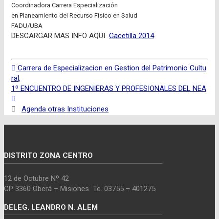
Coordinadora Carrera Especialización
en Planeamiento del Recurso Físico en Salud
FADU/UBA
DESCARGAR MAS INFO AQUI
Gacetilla 2014
Carrera de Especializacion en Gestion del Patrimonio Cultu
ral,
1º ENCUENTRO DE INGENIERAS Y PROFESIONALES DEL NEA
Agenda otras Instituciones
DISTRITO ZONA CENTRO
12 de Octubre Nº 42
CP 3360 Oberá – Misiones Te. 03755 – 401275
DELEG. LEANDRO N. ALEM