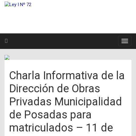
Charla Informativa de la
Dirección de Obras
Privadas Municipalidad
de Posadas para
matriculados – 11 de