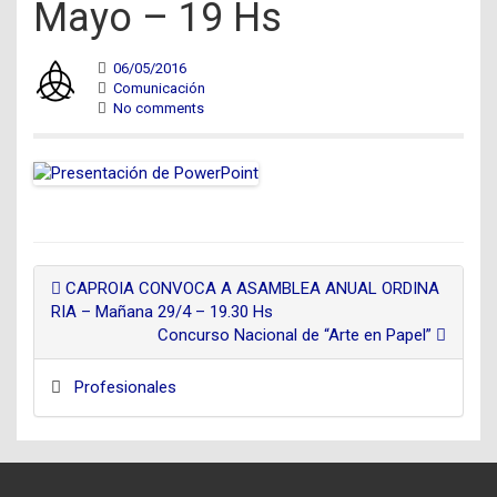
Mayo – 19 Hs
06/05/2016
Comunicación
No comments
CAPROIA CONVOCA A ASAMBLEA ANUAL ORDINA
RIA – Mañana 29/4 – 19.30 Hs
Concurso Nacional de “Arte en Papel”
Profesionales