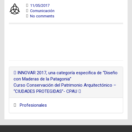
11/05/2017
Comunicación
No comments
INNOVAR 2017, una categoría especifica de “Diseño
con Maderas de la Patagonia”
Curso Conservación del Patrimonio Arquitectónico –
“CIUDADES PROTEGIDAS”- CPAU
Profesionales