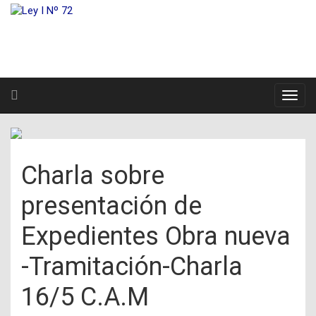
Charla sobre
presentación de
Expedientes Obra nueva
-Tramitación-Charla
16/5 C.A.M