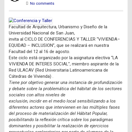
No comments
Facultad de Arquitectura, Urbanismo y Diseño de la
Universidad Nacional de San Juan,
invita al CICLO DE CONFERENCIAS Y TALLER “VIVIENDA–
EQUIDAD – INCLUSION”, que se realizará en nuestra
Facultad del 12 al 16 de agosto.
Este ciclo está organizado por la asignatura electiva “LA
VIVIENDA DE INTERES SOCIAL”, miembro aspirante de la
Red ULACAV (Red Universitaria Latinoamericana de
Cátedras de Vivienda) .
Tiene por objetivo generar una instancia de profundización
y debate sobre la problemática del hábitat de los sectores
sociales con altos niveles de
exclusión, incidir en el medio local sensibilizando a los
diferentes actores que intervienen en las múltiples fases
del proceso de materialización del Hábitat Popular,
posibilitando la reflexión crítica sobre los paradigmas
dominantes y posibilitar la realización de ejercicios
proyectuales exploratorios por parte de alumnos de la