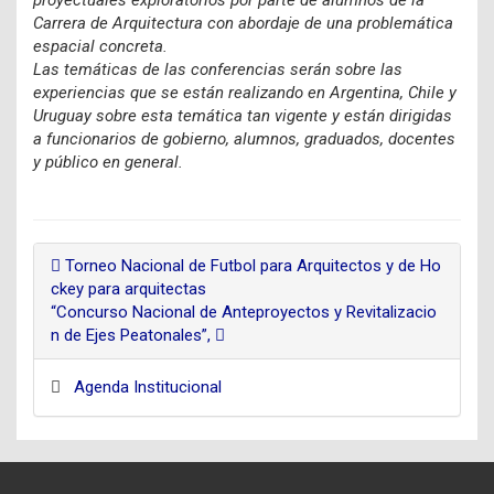
Carrera de Arquitectura con abordaje de una problemática
espacial concreta.
Las temáticas de las conferencias serán sobre las
experiencias que se están realizando en Argentina, Chile y
Uruguay sobre esta temática tan vigente y están dirigidas
a funcionarios de gobierno, alumnos, graduados, docentes
y público en general.
Torneo Nacional de Futbol para Arquitectos y de Ho
ckey para arquitectas
“Concurso Nacional de Anteproyectos y Revitalizacio
n de Ejes Peatonales”,
Agenda Institucional