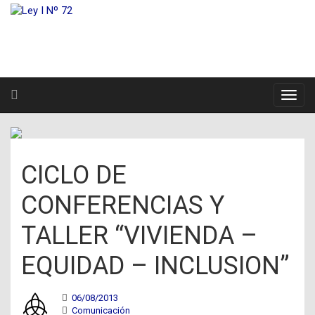
CICLO DE
CONFERENCIAS Y
TALLER “VIVIENDA –
EQUIDAD – INCLUSION”
06/08/2013
Comunicación