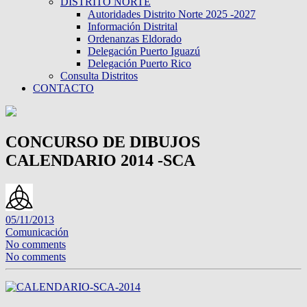
DISTRITO NORTE
Autoridades Distrito Norte 2025 -2027
Información Distrital
Ordenanzas Eldorado
Delegación Puerto Iguazú
Delegación Puerto Rico
Consulta Distritos
CONTACTO
CONCURSO DE DIBUJOS
CALENDARIO 2014 -SCA
05/11/2013
Comunicación
No comments
No comments