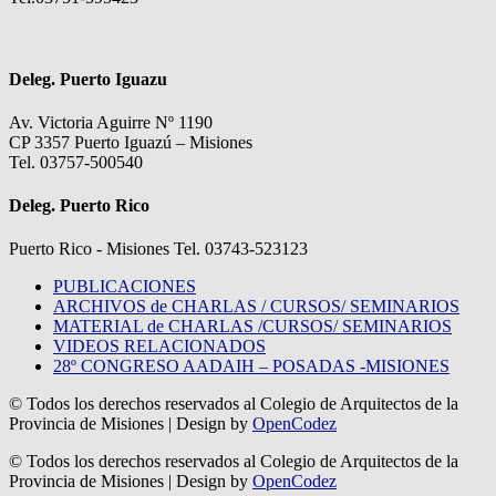
Deleg. Puerto Iguazu
Av. Victoria Aguirre Nº 1190
CP 3357 Puerto Iguazú – Misiones
Tel. 03757-500540
Deleg. Puerto Rico
Puerto Rico - Misiones Tel. 03743-523123
PUBLICACIONES
ARCHIVOS de CHARLAS / CURSOS/ SEMINARIOS
MATERIAL de CHARLAS /CURSOS/ SEMINARIOS
VIDEOS RELACIONADOS
28º CONGRESO AADAIH – POSADAS -MISIONES
© Todos los derechos reservados al Colegio de Arquitectos de la
Provincia de Misiones
| Design by
OpenCodez
© Todos los derechos reservados al Colegio de Arquitectos de la
Provincia de Misiones
| Design by
OpenCodez