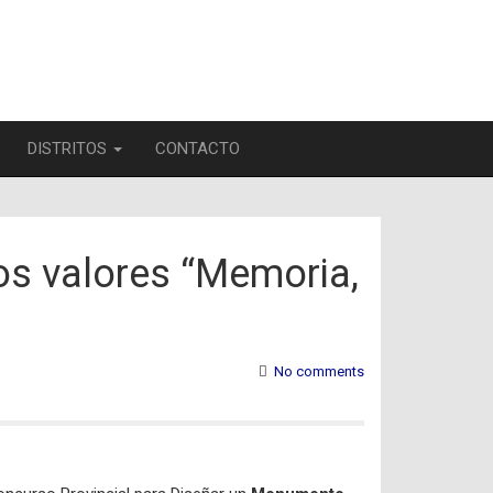
DISTRITOS
CONTACTO
os valores “Memoria,
No comments