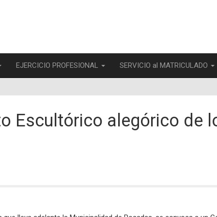
EJERCICIO PROFESIONAL
SERVICIO al MATRICULADO
Escultórico alegórico de l