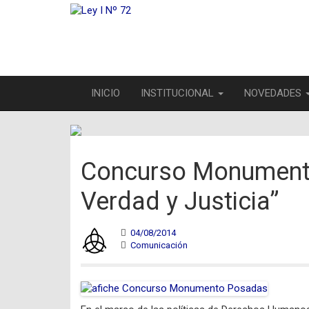
INICIO
INSTITUCIONAL
NOVEDADES
Concurso Monumento 
Verdad y Justicia”
04/08/2014
Comunicación