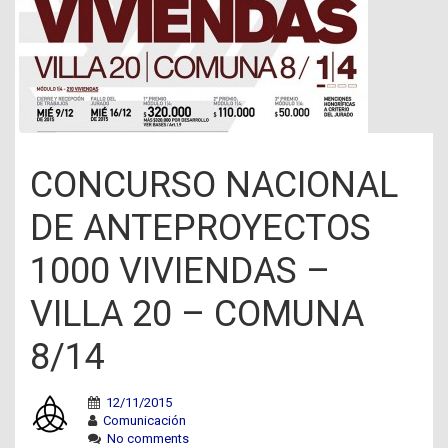
CONCURSO NACIONAL
DE ANTEPROYECTOS
1000 VIVIENDAS –
VILLA 20 – COMUNA
8/14
12/11/2015
Comunicación
No comments