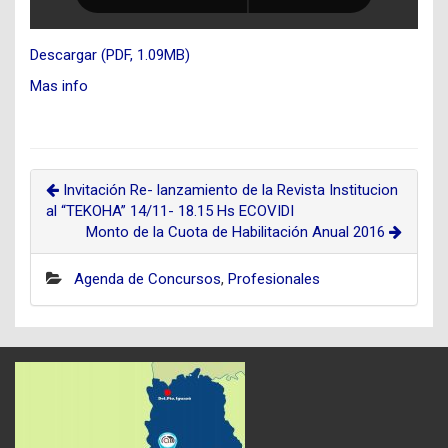
Descargar (PDF, 1.09MB)
Mas info
Invitación Re- lanzamiento de la Revista Institucion
al “TEKOHA” 14/11- 18.15 Hs ECOVIDI
Monto de la Cuota de Habilitación Anual 2016
Agenda de Concursos
,
Profesionales