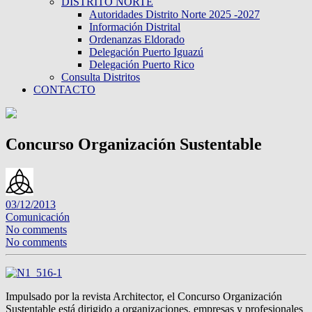
DISTRITO NORTE
Autoridades Distrito Norte 2025 -2027
Información Distrital
Ordenanzas Eldorado
Delegación Puerto Iguazú
Delegación Puerto Rico
Consulta Distritos
CONTACTO
Concurso Organización Sustentable
03/12/2013
Comunicación
No comments
No comments
Impulsado por la revista Architector, el Concurso Organización
Sustentable está dirigido a organizaciones, empresas y profesionales