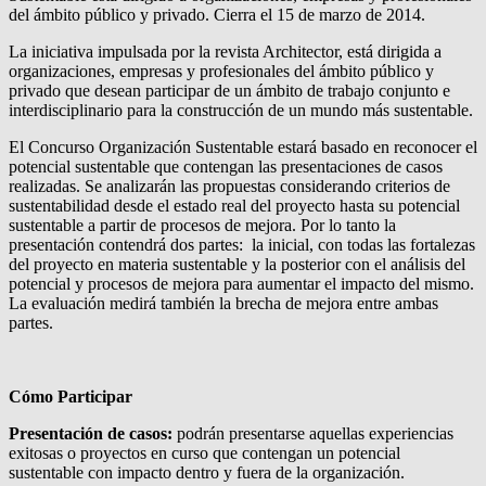
del ámbito público y privado. Cierra el 15 de marzo de 2014.
La iniciativa impulsada por la revista Architector, está dirigida a
organizaciones, empresas y profesionales del ámbito público y
privado que desean participar de un ámbito de trabajo conjunto e
interdisciplinario para la construcción de un mundo más sustentable.
El Concurso Organización Sustentable estará basado en reconocer el
potencial sustentable que contengan las presentaciones de casos
realizadas. Se analizarán las propuestas considerando criterios de
sustentabilidad desde el estado real del proyecto hasta su potencial
sustentable a partir de procesos de mejora. Por lo tanto la
presentación contendrá dos partes: la inicial, con todas las fortalezas
del proyecto en materia sustentable y la posterior con el análisis del
potencial y procesos de mejora para aumentar el impacto del mismo.
La evaluación medirá también la brecha de mejora entre ambas
partes.
Cómo Participar
Presentación de casos:
podrán presentarse aquellas experiencias
exitosas o proyectos en curso que contengan un potencial
sustentable con impacto dentro y fuera de la organización.