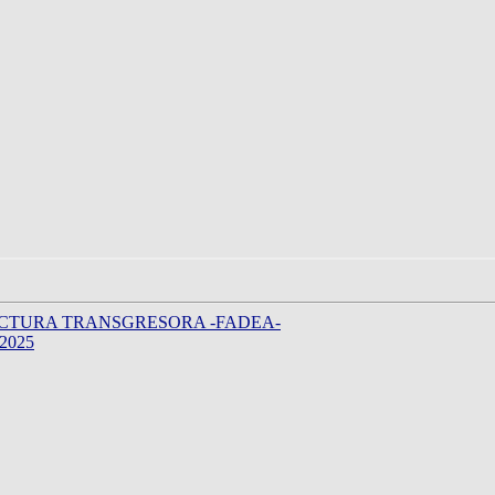
CTURA TRANSGRESORA -FADEA-
2025