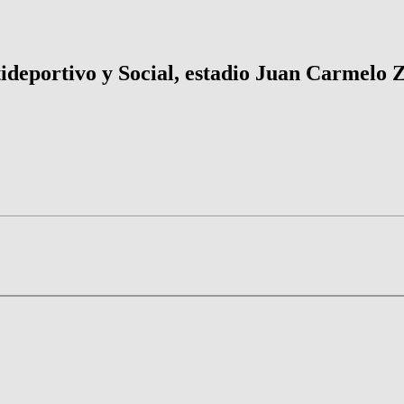
eportivo y Social, estadio Juan Carmelo Ze