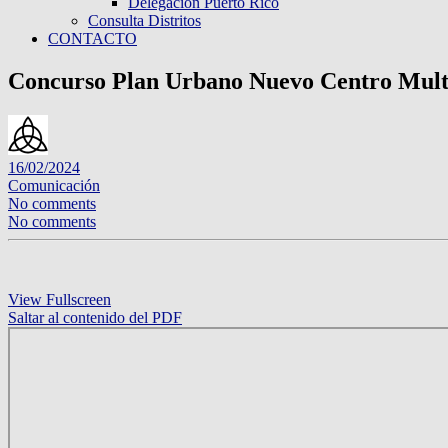
Delegación Puerto Rico
Consulta Distritos
CONTACTO
Concurso Plan Urbano Nuevo Centro Multid
16/02/2024
Comunicación
No comments
No comments
View Fullscreen
Saltar al contenido del PDF