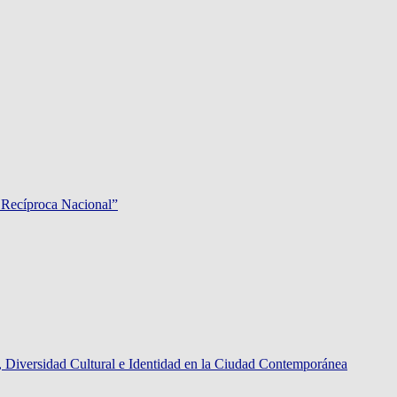
 Recíproca Nacional”
rsidad Cultural e Identidad en la Ciudad Contemporánea