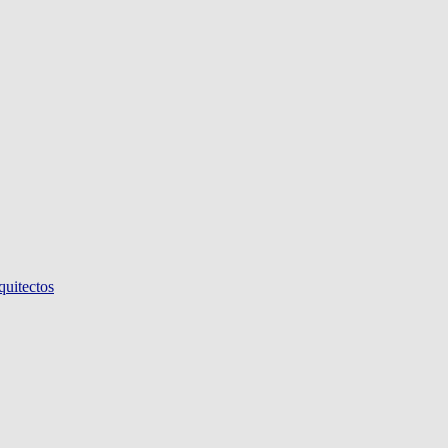
quitectos