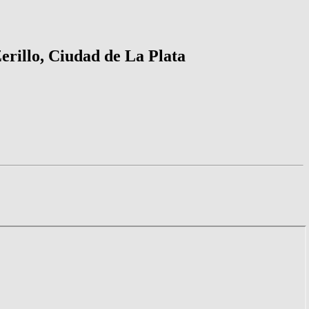
rillo, Ciudad de La Plata