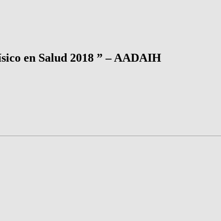
Físico en Salud 2018 ” – AADAIH