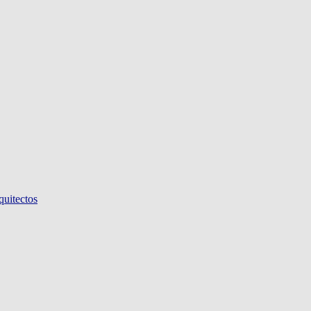
quitectos