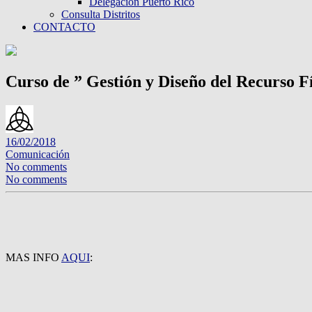
Delegación Puerto Rico
Consulta Distritos
CONTACTO
Curso de ” Gestión y Diseño del Recurso 
16/02/2018
Comunicación
No comments
No comments
MAS INFO
AQUI
: