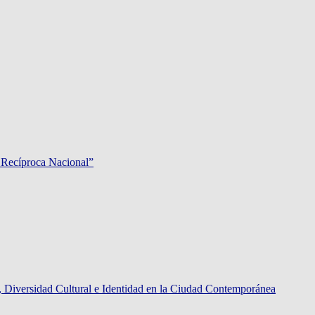
 Recíproca Nacional”
rsidad Cultural e Identidad en la Ciudad Contemporánea