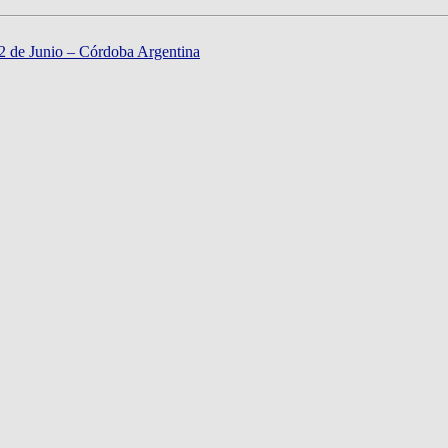
22 de Junio – Córdoba Argentina