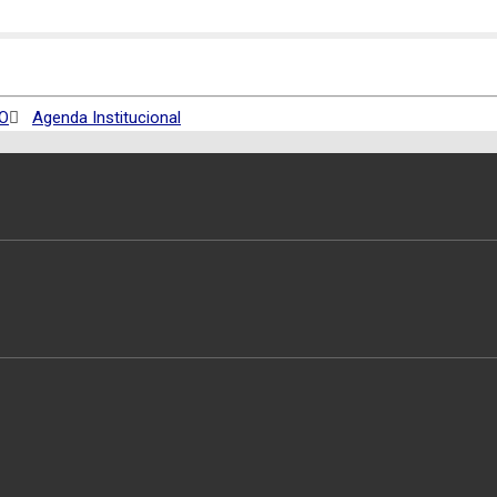
O
Agenda Institucional