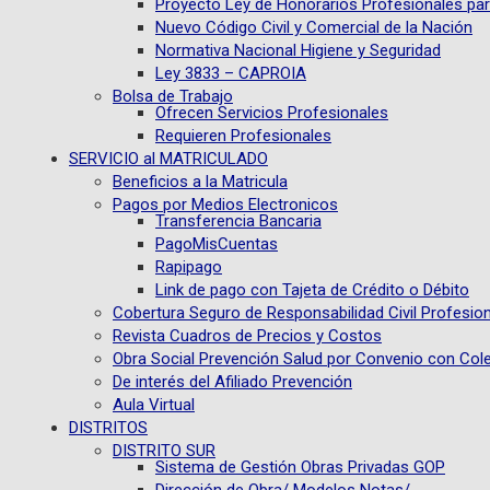
Proyecto Ley de Honorarios Profesionales par
Nuevo Código Civil y Comercial de la Nación
Normativa Nacional Higiene y Seguridad
Ley 3833 – CAPROIA
Bolsa de Trabajo
Ofrecen Servicios Profesionales
Requieren Profesionales
SERVICIO al MATRICULADO
Beneficios a la Matricula
Pagos por Medios Electronicos
Transferencia Bancaria
PagoMisCuentas
Rapipago
Link de pago con Tajeta de Crédito o Débito
Cobertura Seguro de Responsabilidad Civil Profesion
Revista Cuadros de Precios y Costos
Obra Social Prevención Salud por Convenio con Col
De interés del Afiliado Prevención
Aula Virtual
DISTRITOS
DISTRITO SUR
Sistema de Gestión Obras Privadas GOP