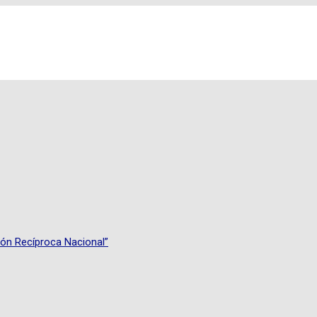
ión Recíproca Nacional”