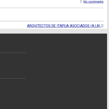
No comments
ARQUITECTOS DE ITAPUA ASOCIADOS (A.I.A)