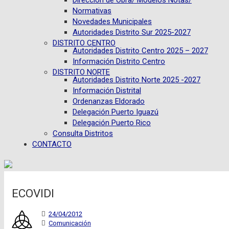
Dirección de Obra/ Modelos Notas/
Normativas
Novedades Municipales
Autoridades Distrito Sur 2025-2027
DISTRITO CENTRO
Autoridades Distrito Centro 2025 – 2027
Información Distrito Centro
DISTRITO NORTE
Autoridades Distrito Norte 2025 -2027
Información Distrital
Ordenanzas Eldorado
Delegación Puerto Iguazú
Delegación Puerto Rico
Consulta Distritos
CONTACTO
ECOVIDI
24/04/2012
Comunicación