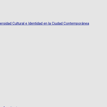
rsidad Cultural e Identidad en la Ciudad Contemporánea