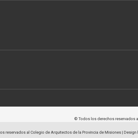
© Todos los derechos reservados al
s reservados al Colegio de Arquitectos de la Provincia de Misiones
| Design