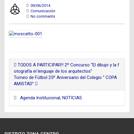
09/06/2014
Comunicación
No comments
TODOS A PARTICIPAR!! 2º Concurso “El dibujo y la f
otografía el lenguaje de los arquitectos”
Torneo de Fútbol 25º Aniversario del Colegio ” COPA
AMISTAD”
Agenda Institucional
,
NOTICIAS
DISTRITO ZONA CENTRO