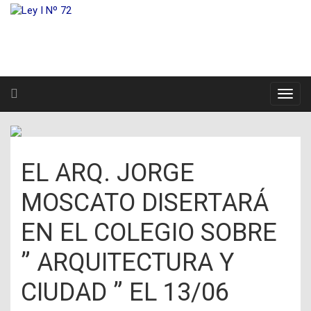
EL ARQ. JORGE
MOSCATO DISERTARÁ
EN EL COLEGIO SOBRE
” ARQUITECTURA Y
CIUDAD ” EL 13/06