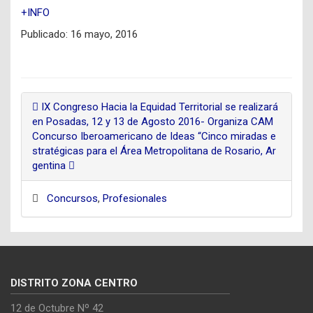
+INFO
Publicado:
16 mayo, 2016
IX Congreso Hacia la Equidad Territorial se realizará
en Posadas, 12 y 13 de Agosto 2016- Organiza CAM
Concurso Iberoamericano de Ideas “Cinco miradas e
stratégicas para el Área Metropolitana de Rosario, Ar
gentina
Concursos
,
Profesionales
DISTRITO ZONA CENTRO
12 de Octubre Nº 42