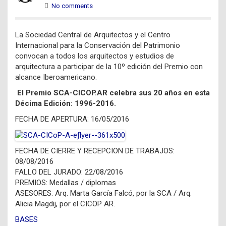
No comments
La Sociedad Central de Arquitectos y el Centro
Internacional para la Conservación del Patrimonio
convocan a todos los arquitectos y estudios de
arquitectura a participar de la 10º edición del Premio con
alcance Iberoamericano.
El Premio SCA-CICOP.AR celebra sus 20 años en esta
Décima Edición: 1996-2016.
FECHA DE APERTURA: 16/05/2016
FECHA DE CIERRE Y RECEPCION DE TRABAJOS:
08/08/2016
FALLO DEL JURADO: 22/08/2016
PREMIOS: Medallas / diplomas
ASESORES: Arq. Marta García Falcó, por la SCA / Arq.
Alicia Magdij, por el CICOP AR.
BASES