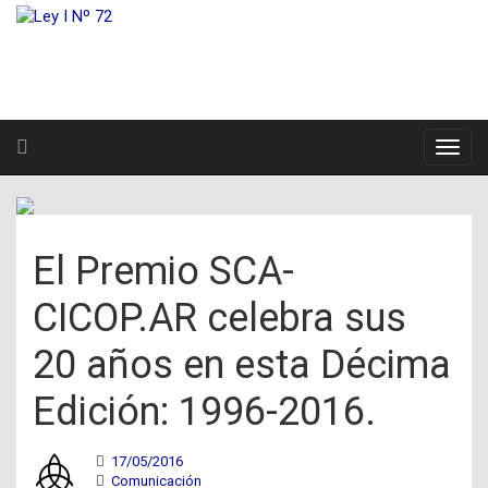
El Premio SCA-
CICOP.AR celebra sus
20 años en esta Décima
Edición: 1996-2016.
17/05/2016
Comunicación