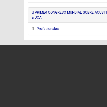
PRIMER CONGRESO MUNDIAL SOBRE ACUSTICA d
a UCA
Profesionales