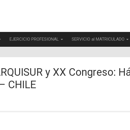
EJERCICIO PROFESIONAL
SERVICIO al MATRICULADO
RQUISUR y XX Congreso: Háb
 – CHILE