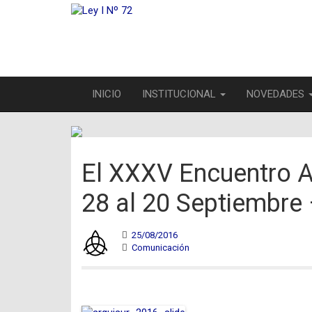
INICIO
INSTITUCIONAL
NOVEDADES
El XXXV Encuentro A
28 al 20 Septiembre
25/08/2016
Comunicación