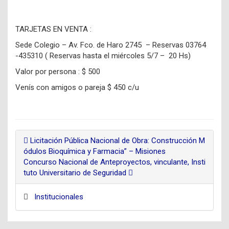
TARJETAS EN VENTA :
Sede Colegio – Av. Fco. de Haro 2745 – Reservas 03764
-435310 ( Reservas hasta el miércoles 5/7 – 20 Hs)
Valor por persona : $ 500
Venís con amigos o pareja $ 450 c/u
Licitación Pública Nacional de Obra: Construcción M
ódulos Bioquímica y Farmacia” – Misiones
Concurso Nacional de Anteproyectos, vinculante, Insti
tuto Universitario de Seguridad
Institucionales