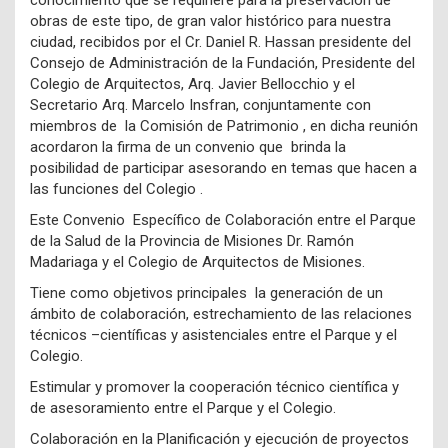
conocimiento que se requiriere para la preservación de
obras de este tipo, de gran valor histórico para nuestra
ciudad, recibidos por el Cr. Daniel R. Hassan presidente del
Consejo de Administración de la Fundación, Presidente del
Colegio de Arquitectos, Arq. Javier Bellocchio y el
Secretario Arq. Marcelo Insfran, conjuntamente con
miembros de la Comisión de Patrimonio , en dicha reunión
acordaron la firma de un convenio que brinda la
posibilidad de participar asesorando en temas que hacen a
las funciones del Colegio .
Este Convenio Específico de Colaboración entre el Parque
de la Salud de la Provincia de Misiones Dr. Ramón
Madariaga y el Colegio de Arquitectos de Misiones.
Tiene como objetivos principales la generación de un
ámbito de colaboración, estrechamiento de las relaciones
técnicos –científicas y asistenciales entre el Parque y el
Colegio.
Estimular y promover la cooperación técnico científica y
de asesoramiento entre el Parque y el Colegio.
Colaboración en la Planificación y ejecución de proyectos