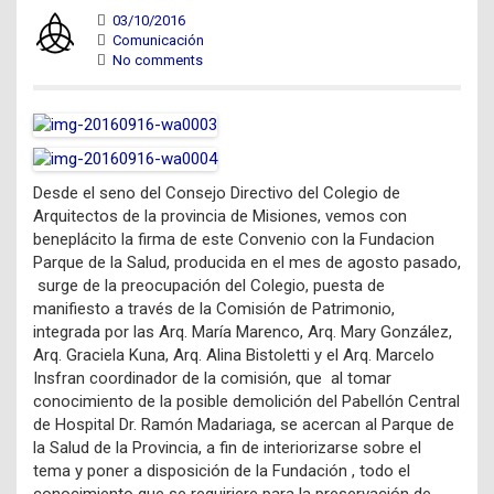
03/10/2016
Comunicación
No comments
Desde el seno del Consejo Directivo del Colegio de
Arquitectos de la provincia de Misiones, vemos con
beneplácito la firma de este Convenio con la Fundacion
Parque de la Salud, producida en el mes de agosto pasado,
surge de la preocupación del Colegio, puesta de
manifiesto a través de la Comisión de Patrimonio,
integrada por las Arq. María Marenco, Arq. Mary González,
Arq. Graciela Kuna, Arq. Alina Bistoletti y el Arq. Marcelo
Insfran coordinador de la comisión, que al tomar
conocimiento de la posible demolición del Pabellón Central
de Hospital Dr. Ramón Madariaga, se acercan al Parque de
la Salud de la Provincia, a fin de interiorizarse sobre el
tema y poner a disposición de la Fundación , todo el