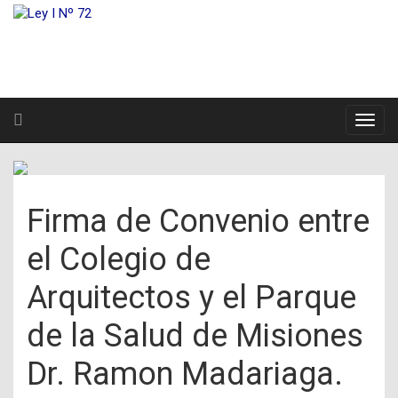
Firma de Convenio entre
el Colegio de
Arquitectos y el Parque
de la Salud de Misiones
Dr. Ramon Madariaga.