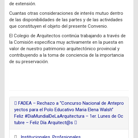
de extensión.
Cuantas otras consideraciones de interés mutuo dentro
de las disponibilidades de las partes y de las actividades
que constituyen el objeto del presente Convenio.
El Colegio de Arquitectos continúa trabajando a través de
la Comisión especifica muy activamente en la puesta en
valor de nuestro patrimonio arquitectónico provincial y
contribuyendo a la toma de conciencia de la importancia
de su preservación.
FADEA – Rechazo a “Concurso Nacional de Antepro
yectos para el Polo Educativo Maria Elena Walsh”
Feliz #DiaMundialDeLaArquitectura – 1er. Lunes de Oc
tubre – Feliz Día Arquitect@s
Institucionales
,
Profesionales