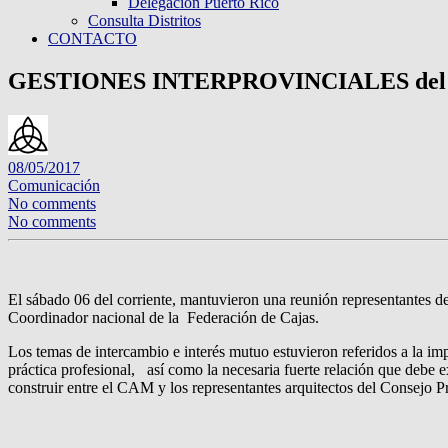
Delegación Puerto Rico
Consulta Distritos
CONTACTO
GESTIONES INTERPROVINCIALES del 
08/05/2017
Comunicación
No comments
No comments
El sábado 06 del corriente, mantuvieron una reunión representantes d
Coordinador nacional de la Federación de Cajas.
Los temas de intercambio e interés mutuo estuvieron referidos a la imp
práctica profesional, así como la necesaria fuerte relación que debe e
construir entre el CAM y los representantes arquitectos del Consejo Pr