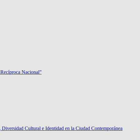
 Recíproca Nacional”
rsidad Cultural e Identidad en la Ciudad Contemporánea