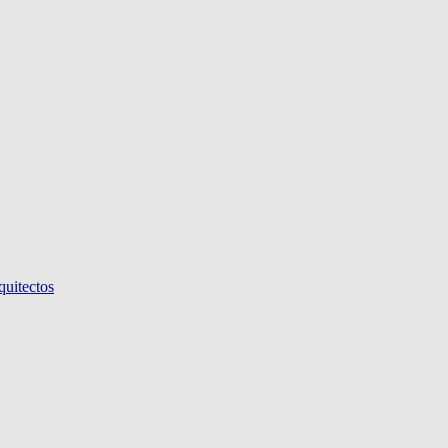
quitectos