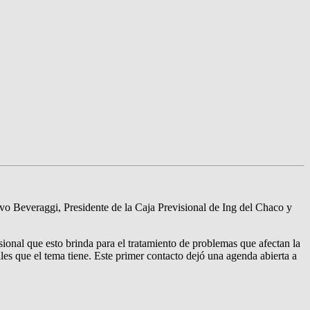
vo Beveraggi, Presidente de la Caja Previsional de Ing del Chaco y
sional que esto brinda para el tratamiento de problemas que afectan la
les que el tema tiene. Este primer contacto dejó una agenda abierta a