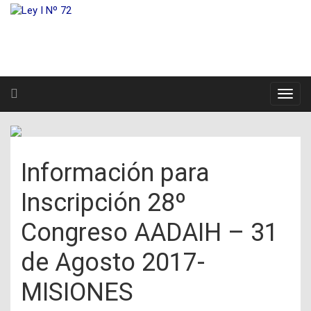
Información para
Inscripción 28º
Congreso AADAIH – 31
de Agosto 2017-
MISIONES