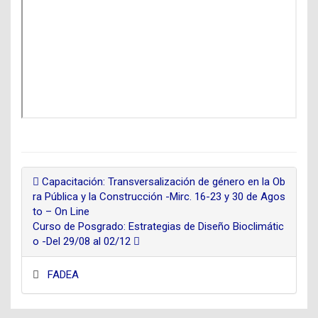
Capacitación: Transversalización de género en la Ob
ra Pública y la Construcción -Mirc. 16-23 y 30 de Agos
to – On Line
Curso de Posgrado: Estrategias de Diseño Bioclimátic
o -Del 29/08 al 02/12
FADEA