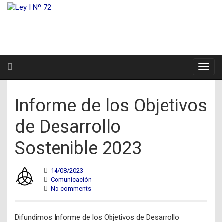
Informe de los Objetivos
de Desarrollo
Sostenible 2023
14/08/2023
Comunicación
No comments
Difundimos Informe de los Objetivos de Desarrollo