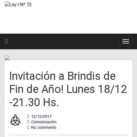
Invitación a Brindis de
Fin de Año! Lunes 18/12
-21.30 Hs.
12/12/2017
Comunicación
No comments