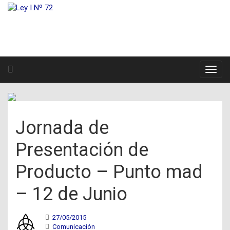
Jornada de
Presentación de
Producto – Punto mad
– 12 de Junio
27/05/2015
Comunicación