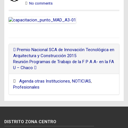
No comments
Premio Nacional SCA de Innovación Tecnológica en
Arquitectura y Construcción 2015
Reunión Programas de Trabajo de la F P A A- en la FA
U – Chaco
Agenda otras Instituciones
,
NOTICIAS
,
Profesionales
DISTRITO ZONA CENTRO