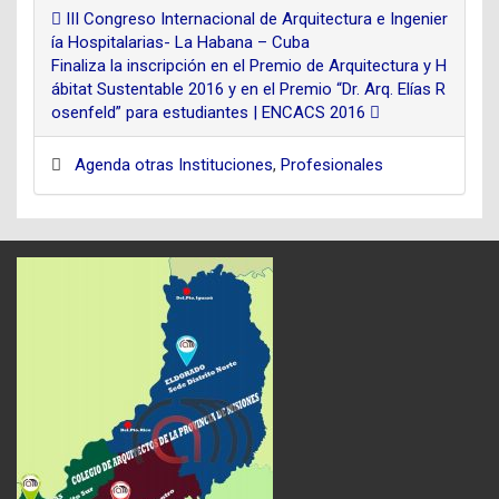
III Congreso Internacional de Arquitectura e Ingenier
ía Hospitalarias- La Habana – Cuba
Finaliza la inscripción en el Premio de Arquitectura y H
ábitat Sustentable 2016 y en el Premio “Dr. Arq. Elías R
osenfeld” para estudiantes | ENCACS 2016
Agenda otras Instituciones
,
Profesionales