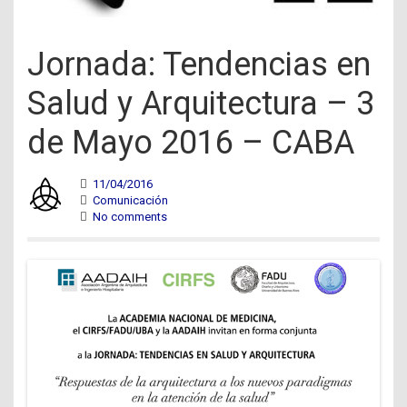
Jornada: Tendencias en
Salud y Arquitectura – 3
de Mayo 2016 – CABA
11/04/2016
Comunicación
No comments