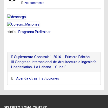
No comments
+info :
Programa Preliminar
Suplemento Construir 1-2016 – Primera Edición
III Congreso Internacional de Arquitectura e Ingeniería
Hospitalarias- La Habana – Cuba
Agenda otras Instituciones
DISTRITO ZONA CENTRO