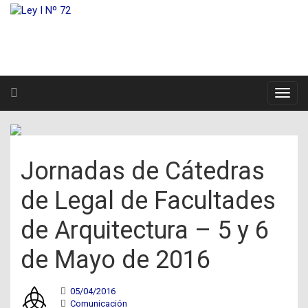
Jornadas de Cátedras
de Legal de Facultades
de Arquitectura – 5 y 6
de Mayo de 2016
05/04/2016
Comunicación