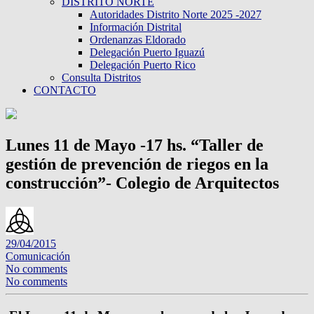
DISTRITO NORTE
Autoridades Distrito Norte 2025 -2027
Información Distrital
Ordenanzas Eldorado
Delegación Puerto Iguazú
Delegación Puerto Rico
Consulta Distritos
CONTACTO
Lunes 11 de Mayo -17 hs. “Taller de
gestión de prevención de riegos en la
construcción”- Colegio de Arquitectos
29/04/2015
Comunicación
No comments
No comments