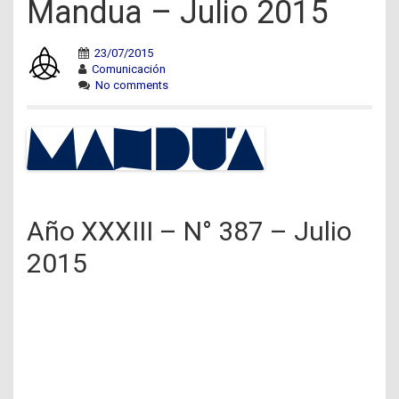
Mandua – Julio 2015
23/07/2015
Comunicación
No comments
Año XXXIII – N° 387 – Julio
2015