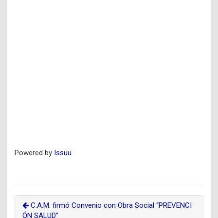
Powered by
Issuu
C.A.M. firmó Convenio con Obra Social “PREVENCI
ÓN SALUD”