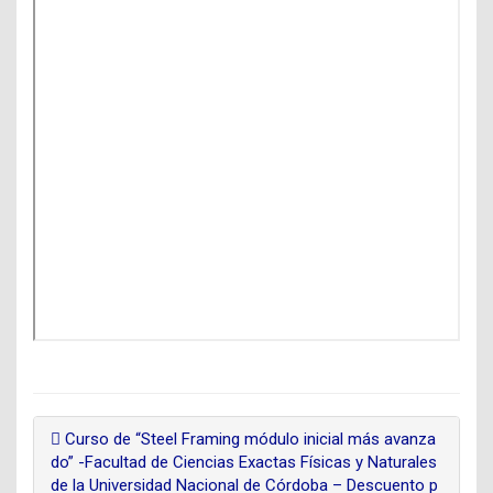
Curso de “Steel Framing módulo inicial más avanza
do” -Facultad de Ciencias Exactas Físicas y Naturales
de la Universidad Nacional de Córdoba – Descuento p