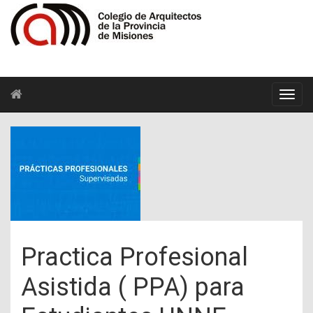
Practica Profesional
Asistida ( PPA) para