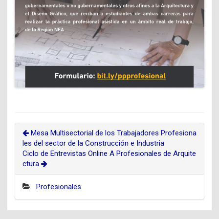
Mesa Multisectorial de los Trabajadores Profesiona
les del sector de la Construcción e Industria
Ciclo de Entrevistas Online A Profesionales de Arquite
ctura
Profesionales