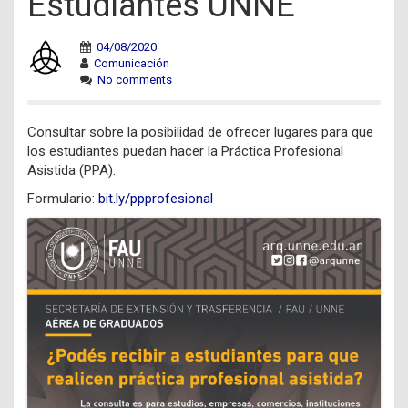
Estudiantes UNNE
04/08/2020
Comunicación
No comments
Consultar sobre la posibilidad de ofrecer lugares para que
los estudiantes puedan hacer la Práctica Profesional
Asistida (PPA).
Formulario:
bit.ly/ppprofesional