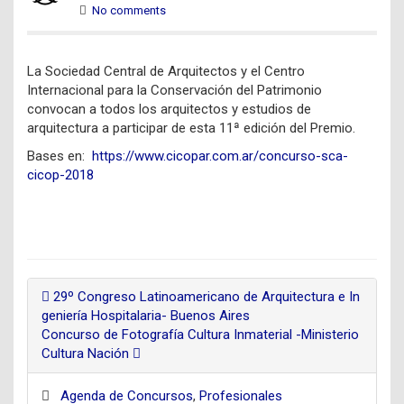
No comments
La Sociedad Central de Arquitectos y el Centro
Internacional para la Conservación del Patrimonio
convocan a todos los arquitectos y estudios de
arquitectura a participar de esta 11ª edición del Premio.
Bases en:
https://www.cicopar.com.ar/concurso-sca-
cicop-2018
29º Congreso Latinoamericano de Arquitectura e In
geniería Hospitalaria- Buenos Aires
Concurso de Fotografía Cultura Inmaterial -Ministerio
Cultura Nación
Agenda de Concursos
,
Profesionales