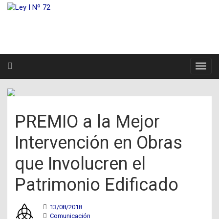
PREMIO a la Mejor
Intervención en Obras
que Involucren el
Patrimonio Edificado
13/08/2018
Comunicación