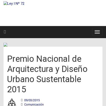
Premio Nacional de
Arquitectura y Diseño
Urbano Sustentable
2015
09/03/2015
Comunicación