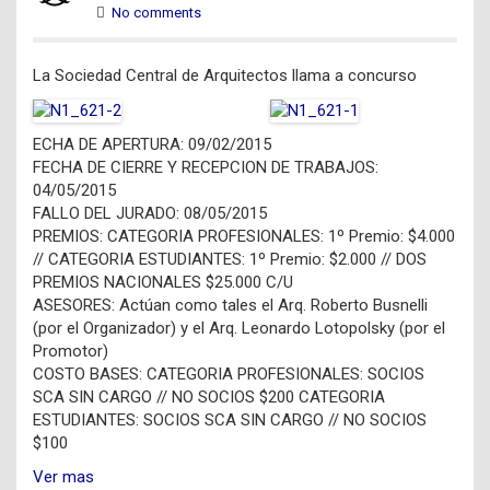
No comments
La Sociedad Central de Arquitectos llama a concurso
ECHA DE APERTURA: 09/02/2015
FECHA DE CIERRE Y RECEPCION DE TRABAJOS:
04/05/2015
FALLO DEL JURADO: 08/05/2015
PREMIOS: CATEGORIA PROFESIONALES: 1º Premio: $4.000
// CATEGORIA ESTUDIANTES: 1º Premio: $2.000 // DOS
PREMIOS NACIONALES $25.000 C/U
ASESORES: Actúan como tales el Arq. Roberto Busnelli
(por el Organizador) y el Arq. Leonardo Lotopolsky (por el
Promotor)
COSTO BASES: CATEGORIA PROFESIONALES: SOCIOS
SCA SIN CARGO // NO SOCIOS $200 CATEGORIA
ESTUDIANTES: SOCIOS SCA SIN CARGO // NO SOCIOS
$100
Ver mas