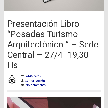
Presentación Libro
“Posadas Turismo
Arquitectónico ” – Sede
Central – 27/4 -19,30
Hs
24/04/2017
Comunicación
No comments