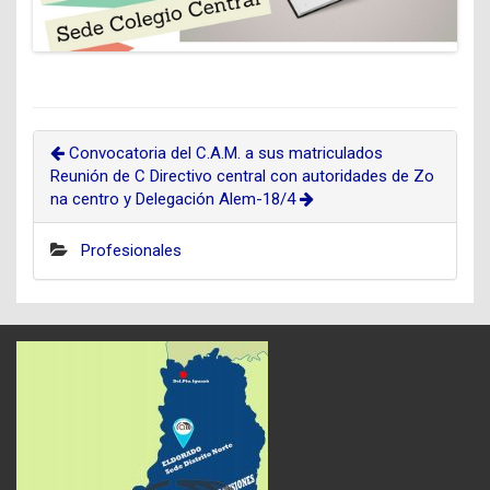
Convocatoria del C.A.M. a sus matriculados
Reunión de C Directivo central con autoridades de Zo
na centro y Delegación Alem-18/4
Profesionales