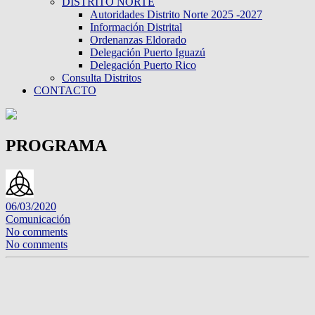
DISTRITO NORTE
Autoridades Distrito Norte 2025 -2027
Información Distrital
Ordenanzas Eldorado
Delegación Puerto Iguazú
Delegación Puerto Rico
Consulta Distritos
CONTACTO
PROGRAMA
06/03/2020
Comunicación
No comments
No comments