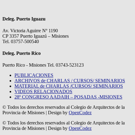
Deleg. Puerto Iguazu
Av. Victoria Aguirre Nº 1190
CP 3357 Puerto Iguazú – Misiones
Tel. 03757-500540
Deleg. Puerto Rico
Puerto Rico - Misiones Tel. 03743-523123
PUBLICACIONES
ARCHIVOS de CHARLAS / CURSOS/ SEMINARIOS
MATERIAL de CHARLAS /CURSOS/ SEMINARIOS
VIDEOS RELACIONADOS
28º CONGRESO AADAIH – POSADAS -MISIONES
© Todos los derechos reservados al Colegio de Arquitectos de la
Provincia de Misiones
| Design by
OpenCodez
© Todos los derechos reservados al Colegio de Arquitectos de la
Provincia de Misiones
| Design by
OpenCodez