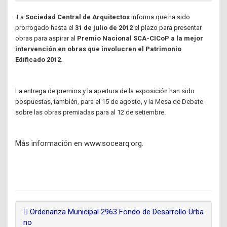
.
La
Sociedad Central de Arquitectos
informa que ha sido
prorrogado hasta el
31 de julio de 2012
el plazo para presentar
obras para aspirar al
Premio Nacional SCA-CICoP a la mejor
intervención en obras que involucren el Patrimonio
Edificado 2012.
La entrega de premios y la apertura de la exposición han sido
pospuestas, también, para el 15 de agosto, y la Mesa de Debate
sobre las obras premiadas para al 12 de setiembre.
Más información en www.socearq.org.
Ordenanza Municipal 2963 Fondo de Desarrollo Urba
no