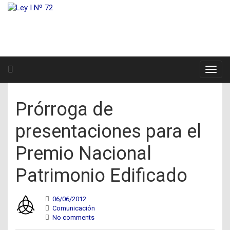
Prórroga de
presentaciones para el
Premio Nacional
Patrimonio Edificado
06/06/2012
Comunicación
No comments