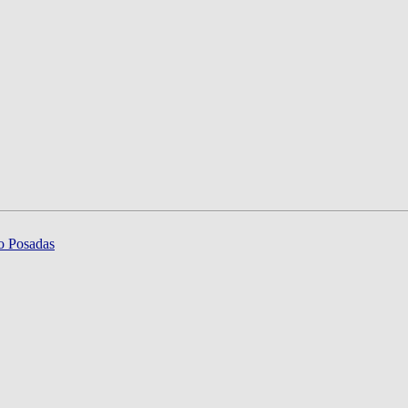
io Posadas