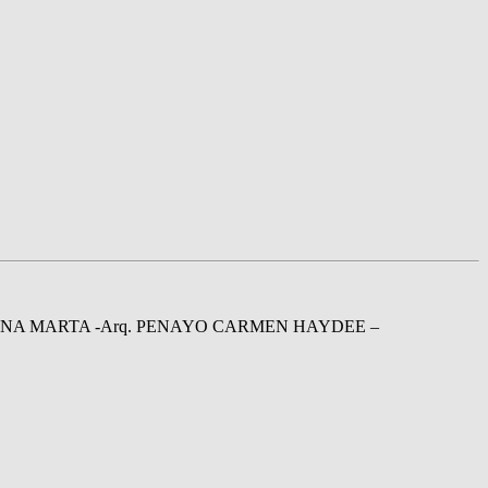
LIANA MARTA -Arq. PENAYO CARMEN HAYDEE –