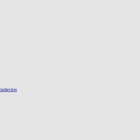
quitectos