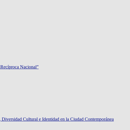
 Recíproca Nacional”
rsidad Cultural e Identidad en la Ciudad Contemporánea