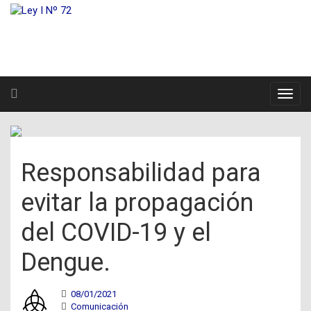
Responsabilidad para
evitar la propagación
del COVID-19 y el
Dengue.
08/01/2021
Comunicación