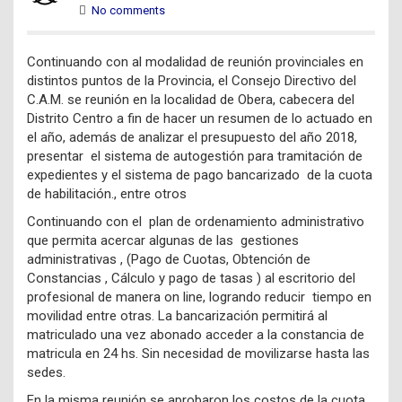
No comments
Continuando con al modalidad de reunión provinciales en
distintos puntos de la Provincia, el Consejo Directivo del
C.A.M. se reunión en la localidad de Obera, cabecera del
Distrito Centro a fin de hacer un resumen de lo actuado en
el año, además de analizar el presupuesto del año 2018,
presentar el sistema de autogestión para tramitación de
expedientes y el sistema de pago bancarizado de la cuota
de habilitación., entre otros
Continuando con el plan de ordenamiento administrativo
que permita acercar algunas de las gestiones
administrativas , (Pago de Cuotas, Obtención de
Constancias , Cálculo y pago de tasas ) al escritorio del
profesional de manera on line, logrando reducir tiempo en
movilidad entre otras. La bancarización permitirá al
matriculado una vez abonado acceder a la constancia de
matricula en 24 hs. Sin necesidad de movilizarse hasta las
sedes.
En la misma reunión se aprobaron los costos de la cuota