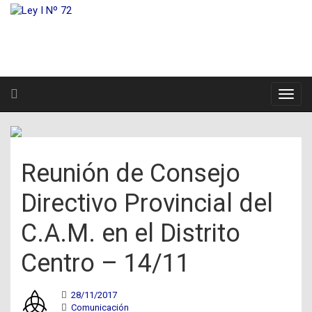
Reunión de Consejo
Directivo Provincial del
C.A.M. en el Distrito
Centro – 14/11
28/11/2017
Comunicación