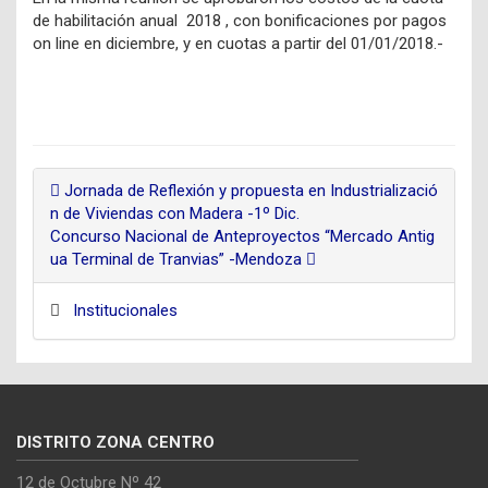
de habilitación anual 2018 , con bonificaciones por pagos
on line en diciembre, y en cuotas a partir del 01/01/2018.-
Jornada de Reflexión y propuesta en Industrializació
n de Viviendas con Madera -1º Dic.
Concurso Nacional de Anteproyectos “Mercado Antig
ua Terminal de Tranvias” -Mendoza
Institucionales
DISTRITO ZONA CENTRO
12 de Octubre Nº 42