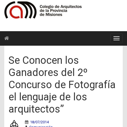
Se Conocen los
Ganadores del 2º
Concurso de Fotografía
el lenguaje de los
arquitectos”
18/07/2014