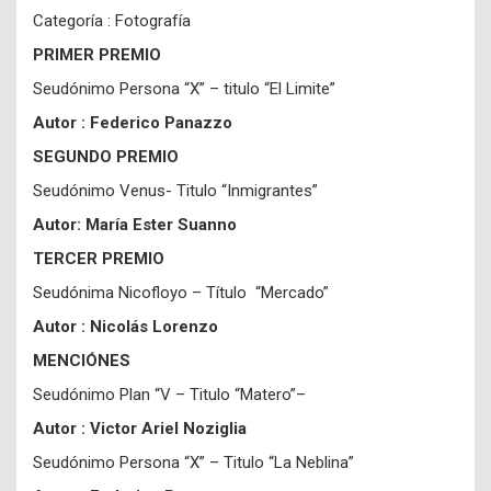
Categoría : Fotografía
PRIMER PREMIO
Seudónimo Persona “X” – titulo “El Limite”
Autor : Federico Panazzo
SEGUNDO PREMIO
Seudónimo Venus- Titulo “Inmigrantes”
Autor: María Ester Suanno
TERCER PREMIO
Seudónima Nicofloyo – Título “Mercado”
Autor : Nicolás Lorenzo
MENCIÓNES
Seudónimo Plan “V – Titulo “Matero”–
Autor : Victor Ariel Noziglia
Seudónimo Persona “X” – Titulo “La Neblina”