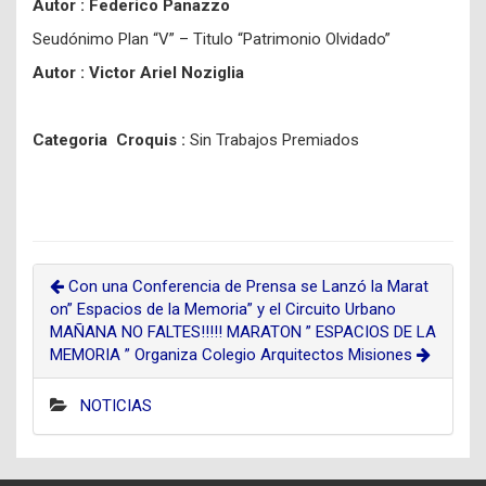
Autor : Federico Panazzo
Seudónimo Plan “V” – Titulo “Patrimonio Olvidado”
Autor : Victor Ariel Noziglia
Categoria Croquis :
Sin Trabajos Premiados
Con una Conferencia de Prensa se Lanzó la Marat
on” Espacios de la Memoria” y el Circuito Urbano
MAÑANA NO FALTES!!!!! MARATON ” ESPACIOS DE LA
MEMORIA ” Organiza Colegio Arquitectos Misiones
NOTICIAS