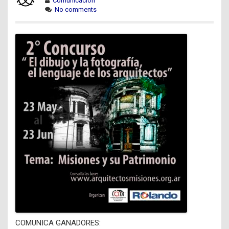
Comunicación
No comments
COMUNICA GANADORES: