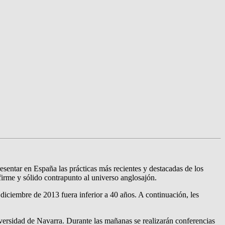
esentar en España las prácticas más recientes y destacadas de los
 firme y sólido contrapunto al universo anglosajón.
 diciembre de 2013 fuera inferior a 40 años. A continuación, les
iversidad de Navarra. Durante las mañanas se realizarán conferencias