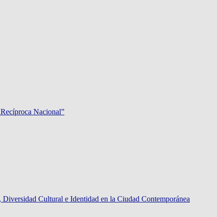
 Recíproca Nacional”
rsidad Cultural e Identidad en la Ciudad Contemporánea