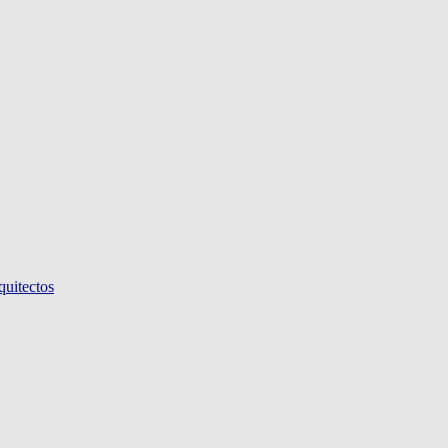
quitectos