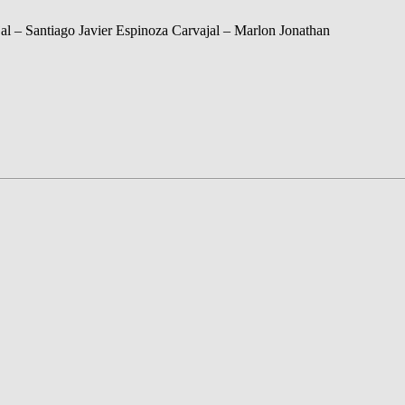
l – Santiago Javier Espinoza Carvajal – Marlon Jonathan