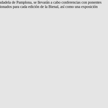
iudadela de Pamplona, se llevarán a cabo conferencias con ponentes
ionados para cada edición de la Bienal, así como una exposición