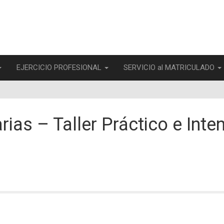
EJERCICIO PROFESIONAL
SERVICIO al MATRICULADO
ias – Taller Práctico e Inten