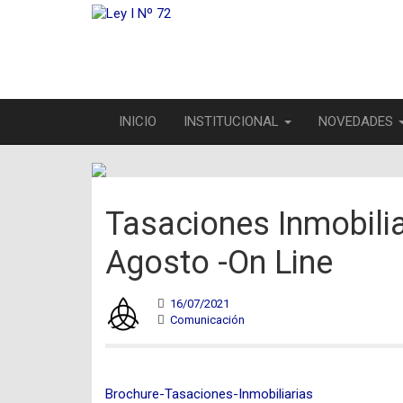
INICIO
INSTITUCIONAL
NOVEDADES
Tasaciones Inmobiliar
Agosto -On Line
16/07/2021
Comunicación
Brochure-Tasaciones-Inmobiliarias