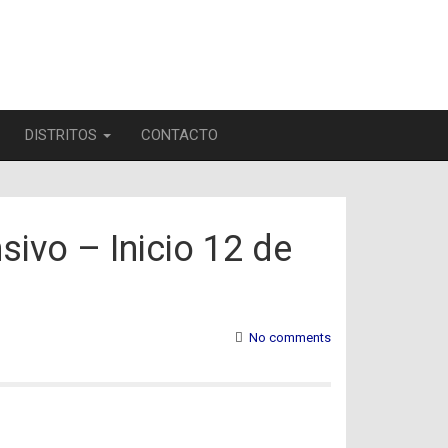
DISTRITOS
CONTACTO
sivo – Inicio 12 de
No comments